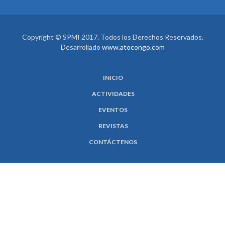
Copyright © SPMI 2017. Todos los Derechos Reservados.
Desarrollado
www.atocongo.com
INICIO
ACTIVIDADES
EVENTOS
REVISTAS
CONTÁCTENOS