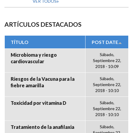
VER TODOS
ARTÍCULOS DESTACADOS
TÍTULO
POST DATE
Microbioma y riesgo
Sábado,
Septiembre 22,
cardiovascular
2018 - 10:09
Riesgos de la Vacuna para la
Sábado,
Septiembre 22,
fiebre amarilla
2018 - 10:10
Toxicidad por vitamina D
Sábado,
Septiembre 22,
2018 - 10:10
Tratamiento de la anafilaxia
Sábado,
Septiembre 22,