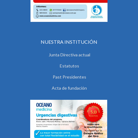
NUESTRA INSTITUCIÓN
Junta Directiva actual
Estatutos
Past Presidentes
Acta de fundación