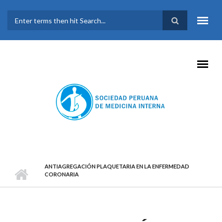
Pasar al contenido principal
FORMULARIO DE
BÚSQUEDA
ANTIAGREGACIÓN PLAQUETARIA EN LA ENFERMEDAD
CORONARIA