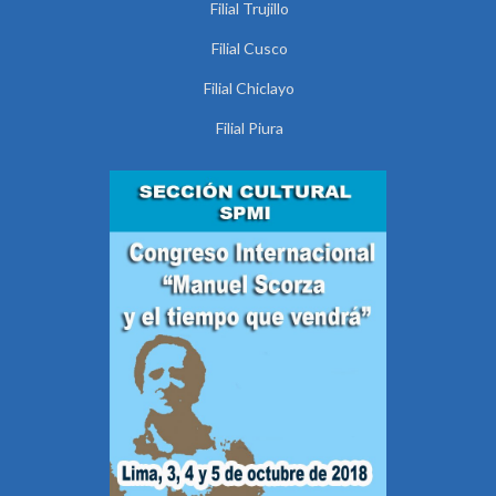
Filial Trujillo
Filial Cusco
Filial Chiclayo
Filial Piura