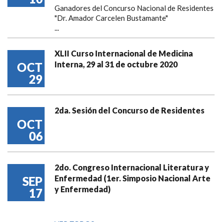
Ganadores del Concurso Nacional de Residentes
"Dr. Amador Carcelen Bustamante"
...
XLII Curso Internacional de Medicina
Interna, 29 al 31 de octubre 2020
OCT
29
2da. Sesión del Concurso de Residentes
OCT
06
2do. Congreso Internacional Literatura y
Enfermedad (1er. Simposio Nacional Arte
SEP
y Enfermedad)
17