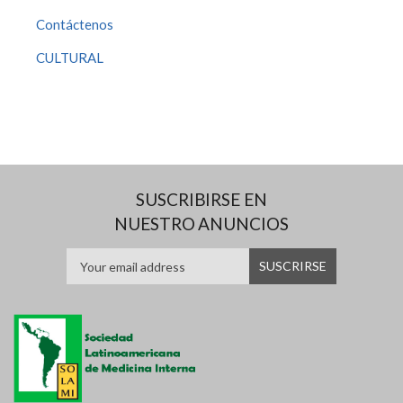
Contáctenos
CULTURAL
SUSCRIBIRSE EN
NUESTRO ANUNCIOS