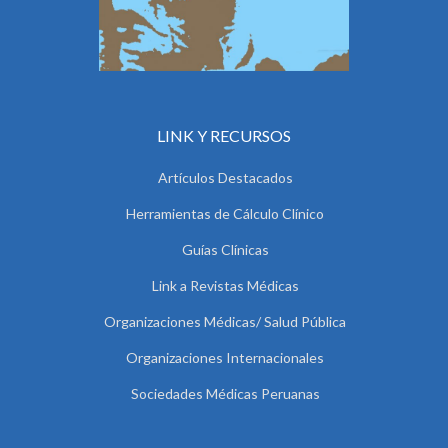
LINK Y RECURSOS
Artículos Destacados
Herramientas de Cálculo Clínico
Guías Clínicas
Link a Revistas Médicas
Organizaciones Médicas/ Salud Pública
Organizaciones Internacionales
Sociedades Médicas Peruanas