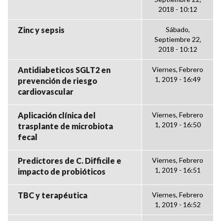
2018 - 10:12
Zinc y sepsis
Sábado,
Septiembre 22,
2018 - 10:12
Antidiabeticos SGLT2 en
Viernes, Febrero
1, 2019 - 16:49
prevención de riesgo
cardiovascular
Aplicación clínica del
Viernes, Febrero
1, 2019 - 16:50
trasplante de microbiota
fecal
Predictores de C. Difficile e
Viernes, Febrero
1, 2019 - 16:51
impacto de probióticos
TBC y terapéutica
Viernes, Febrero
1, 2019 - 16:52