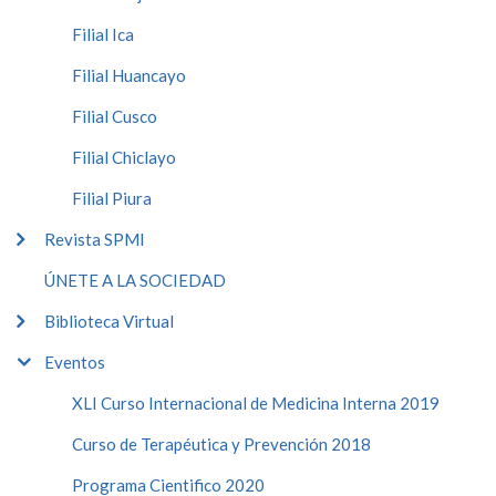
Filial Ica
Filial Huancayo
Filial Cusco
Filial Chiclayo
Filial Piura
Revista SPMI
ÚNETE A LA SOCIEDAD
Biblioteca Virtual
Eventos
XLI Curso Internacional de Medicina Interna 2019
Curso de Terapéutica y Prevención 2018
Programa Cientifico 2020