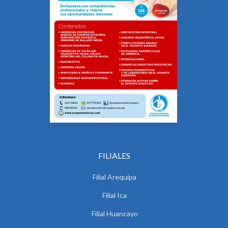
FILIALES
Filial Arequipa
Filial Ica
Filial Huancayo