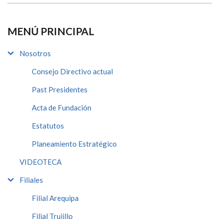
MENÚ PRINCIPAL
Nosotros
Consejo Directivo actual
Past Presidentes
Acta de Fundación
Estatutos
Planeamiento Estratégico
VIDEOTECA
Filiales
Filial Arequipa
Filial Trujillo