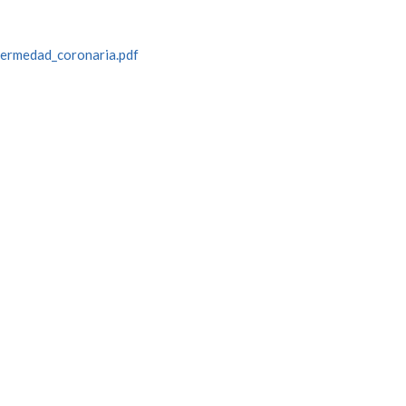
fermedad_coronaria.pdf