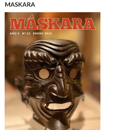
MASKARA