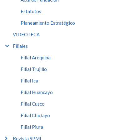
Estatutos
Planeamiento Estratégico
VIDEOTECA
Filiales
Filial Arequipa
Filial Trujillo
Filial Ica
Filial Huancayo
Filial Cusco
Filial Chiclayo
Filial Piura
Revista SPMI