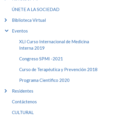
ÚNETE A LA SOCIEDAD
Biblioteca Virtual
Eventos
XLI Curso Internacional de Medicina
Interna 2019
Congreso SPMI -2021
Curso de Terapéutica y Prevención 2018
Programa Cientifico 2020
Residentes
Contáctenos
CULTURAL