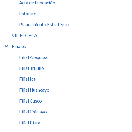
Acta de Fundación
Estatutos
Planeamiento Estratégico
VIDEOTECA
Filiales
Filial Arequipa
Filial Trujillo
Filial Ica
Filial Huancayo
Filial Cusco
Filial Chiclayo
Filial Piura