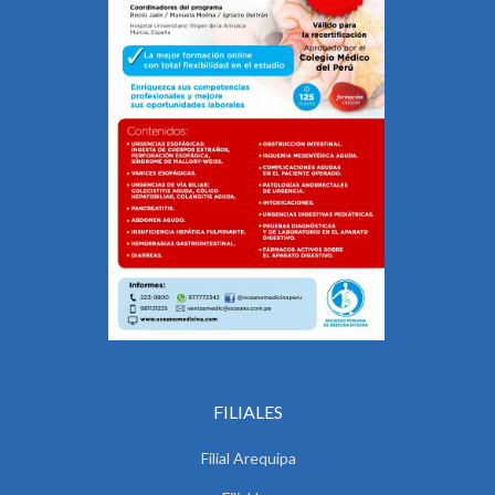
FILIALES
Filial Arequipa