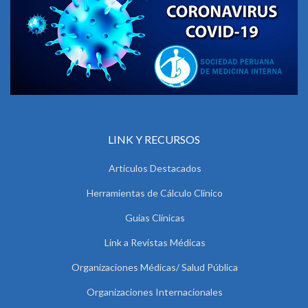
LINK Y RECURSOS
Artículos Destacados
Herramientas de Cálculo Clínico
Guías Clínicas
Link a Revistas Médicas
Organizaciones Médicas/ Salud Pública
Organizaciones Internacionales