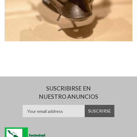
SUSCRIBIRSE EN
NUESTRO ANUNCIOS