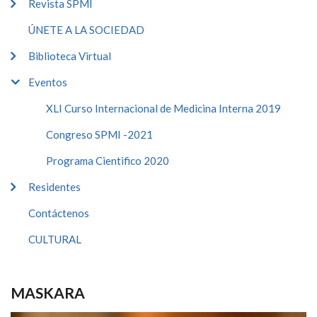
Revista SPMI
ÚNETE A LA SOCIEDAD
Biblioteca Virtual
Eventos
XLI Curso Internacional de Medicina Interna 2019
Congreso SPMI -2021
Programa Cientifico 2020
Residentes
Contáctenos
CULTURAL
MASKARA