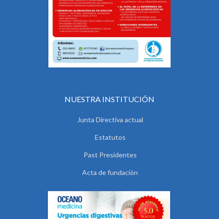
NUESTRA INSTITUCIÓN
Junta Directiva actual
Estatutos
Past Presidentes
Acta de fundación