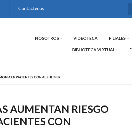
s
Contáctenos
NOSOTROS
VIDEOTECA
FILIALES
BIBLIOTECA VIRTUAL
MONIA EN PACIENTES CON ALZHEIMER
AS AUMENTAN RIESGO
ACIENTES CON