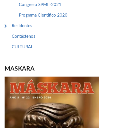
Congreso SPMI -2021
Programa Cientifico 2020
Residentes
Contáctenos
CULTURAL
MASKARA