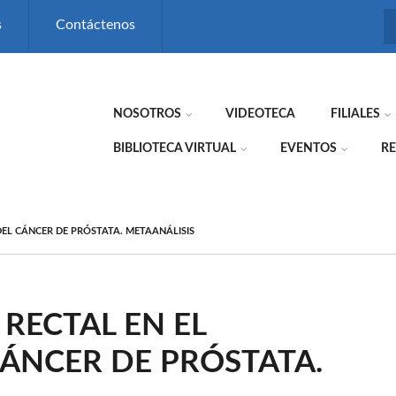
s
Contáctenos
NOSOTROS
VIDEOTECA
FILIALES
BIBLIOTECA VIRTUAL
EVENTOS
RE
EL CÁNCER DE PRÓSTATA. METAANÁLISIS
RECTAL EN EL
ÁNCER DE PRÓSTATA.