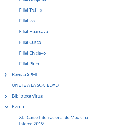
Filial Trujillo
Filial Ica
Filial Huancayo
Filial Cusco
Filial Chiclayo
Filial Piura
Revista SPMI
ÚNETE A LA SOCIEDAD
Biblioteca Virtual
Eventos
XLI Curso Internacional de Medicina
Interna 2019