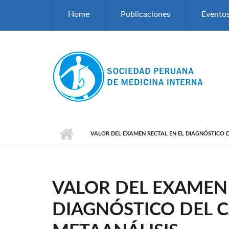
Pasar al contenido principal
Home
Publicaciones
Evento
VALOR DEL EXAMEN RECTAL EN EL DIAGNÓSTICO D
VALOR DEL EXAMEN 
DIAGNÓSTICO DEL C