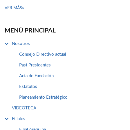
VER MÁS
MENÚ PRINCIPAL
Nosotros
Consejo Directivo actual
Past Presidentes
Acta de Fundación
Estatutos
Planeamiento Estratégico
VIDEOTECA
Filiales
Filial Arequipa