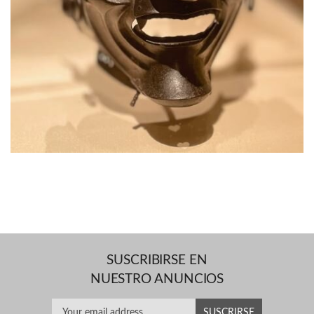
SUSCRIBIRSE EN
NUESTRO ANUNCIOS