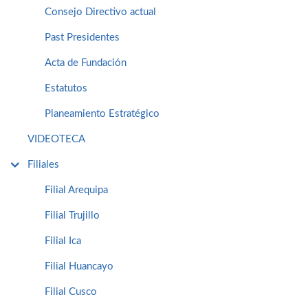
Consejo Directivo actual
Past Presidentes
Acta de Fundación
Estatutos
Planeamiento Estratégico
VIDEOTECA
Filiales
Filial Arequipa
Filial Trujillo
Filial Ica
Filial Huancayo
Filial Cusco