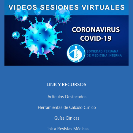
LINK Y RECURSOS
Artículos Destacados
Herramientas de Cálculo Clínico
Guías Clínicas
Link a Revistas Médicas