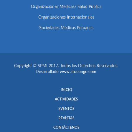
Organizaciones Médicas/ Salud Pública
Organizaciones Internacionales
Sociedades Médicas Peruanas
Copyright © SPMI 2017. Todos los Derechos Reservados.
Desarrollado
www.atocongo.com
INICIO
ACTIVIDADES
EVENTOS
REVISTAS
CONTÁCTENOS