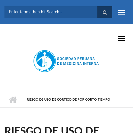
Pasar al contenido principal
FORMULARIO DE
BÚSQUEDA
RIESGO DE USO DE CORTICOIDE POR CORTO TIEMPO
RIESGO DE USO DE