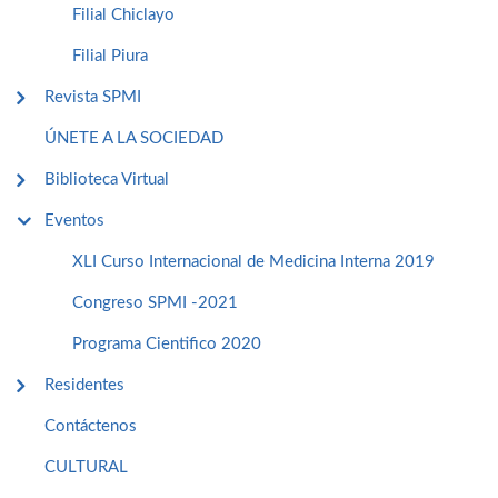
Filial Chiclayo
Filial Piura
Revista SPMI
ÚNETE A LA SOCIEDAD
Biblioteca Virtual
Eventos
XLI Curso Internacional de Medicina Interna 2019
Congreso SPMI -2021
Programa Cientifico 2020
Residentes
Contáctenos
CULTURAL