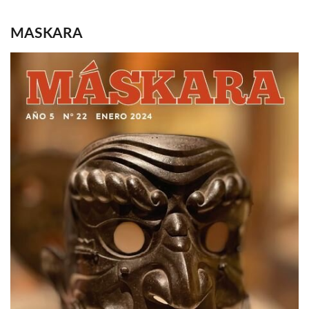
MASKARA