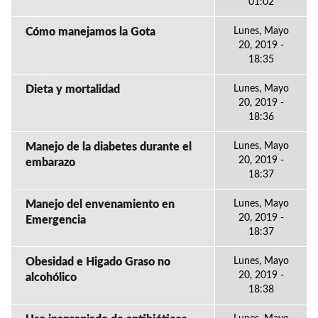
01:02
Cómo manejamos la Gota
Lunes, Mayo
20, 2019 -
18:35
Dieta y mortalidad
Lunes, Mayo
20, 2019 -
18:36
Manejo de la diabetes durante el
Lunes, Mayo
20, 2019 -
embarazo
18:37
Manejo del envenamiento en
Lunes, Mayo
20, 2019 -
Emergencia
18:37
Obesidad e Higado Graso no
Lunes, Mayo
20, 2019 -
alcohólico
18:38