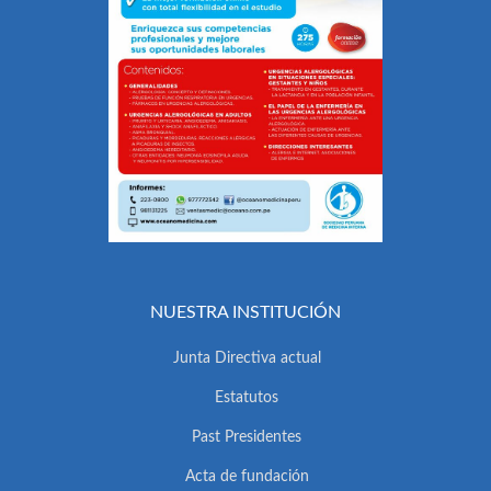
NUESTRA INSTITUCIÓN
Junta Directiva actual
Estatutos
Past Presidentes
Acta de fundación