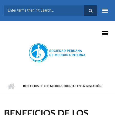
Pasar al contenido principal
FORMULARIO DE
BÚSQUEDA
BENEFICIOS DE LOS MICRONUTRIENTES EN LA GESTACIÓN
BENEFICIOS DE LOS