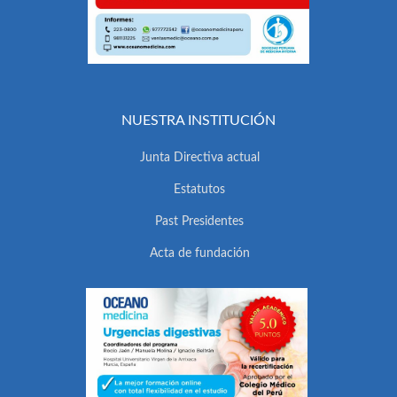
NUESTRA INSTITUCIÓN
Junta Directiva actual
Estatutos
Past Presidentes
Acta de fundación