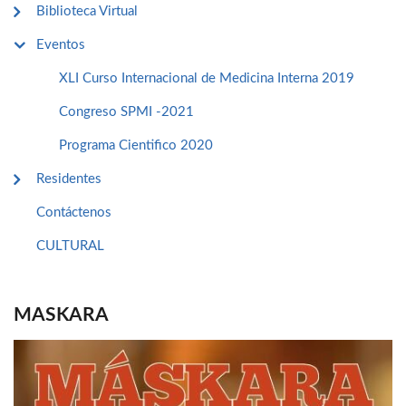
Biblioteca Virtual
Eventos
XLI Curso Internacional de Medicina Interna 2019
Congreso SPMI -2021
Programa Cientifico 2020
Residentes
Contáctenos
CULTURAL
MASKARA