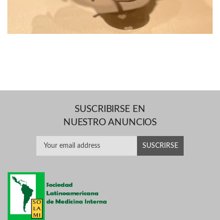
SUSCRIBIRSE EN
NUESTRO ANUNCIOS