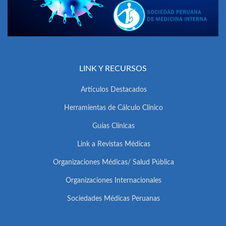
LINK Y RECURSOS
Artículos Destacados
Herramientas de Cálculo Clínico
Guías Clínicas
Link a Revistas Médicas
Organizaciones Médicas/ Salud Pública
Organizaciones Internacionales
Sociedades Médicas Peruanas