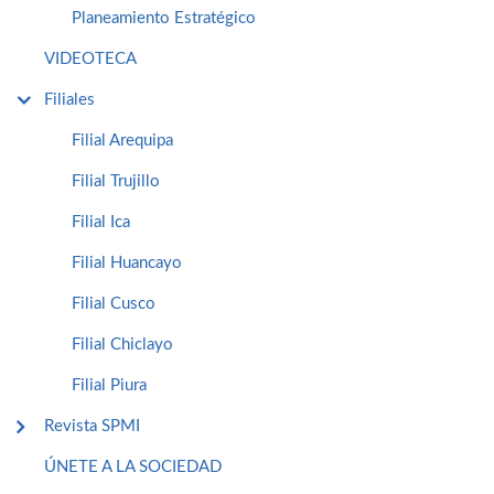
Planeamiento Estratégico
VIDEOTECA
Filiales
Filial Arequipa
Filial Trujillo
Filial Ica
Filial Huancayo
Filial Cusco
Filial Chiclayo
Filial Piura
Revista SPMI
ÚNETE A LA SOCIEDAD