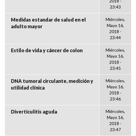
2018 -
23:43
Medidas estandar de salud en el
Miércoles,
Mayo 16,
adulto mayor
2018 -
23:44
Estilo de vida y cáncer de colon
Miércoles,
Mayo 16,
2018 -
23:45
DNA tumoral circulante, medición y
Miércoles,
Mayo 16,
utilidad clínica
2018 -
23:46
Diverticulitis aguda
Miércoles,
Mayo 16,
2018 -
23:47