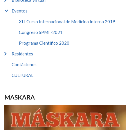
Biblioteca Virtual
Eventos
XLI Curso Internacional de Medicina Interna 2019
Congreso SPMI -2021
Programa Cientifico 2020
Residentes
Contáctenos
CULTURAL
MASKARA