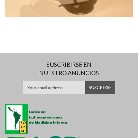
SUSCRIBIRSE EN
NUESTRO ANUNCIOS