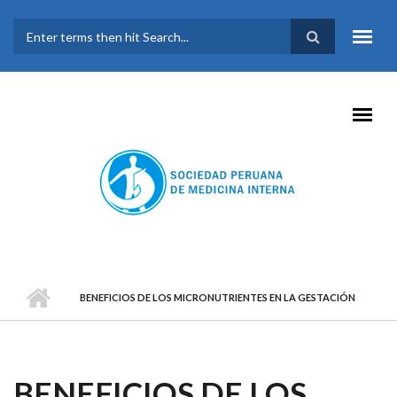
Pasar al contenido principal
FORMULARIO DE
BÚSQUEDA
BENEFICIOS DE LOS MICRONUTRIENTES EN LA GESTACIÓN
BENEFICIOS DE LOS