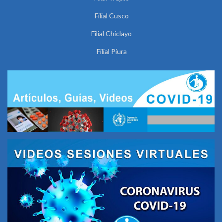
Filial Cusco
Filial Chiclayo
Filial Piura