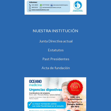
NUESTRA INSTITUCIÓN
Junta Directiva actual
Estatutos
Past Presidentes
Acta de fundación