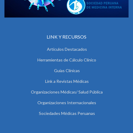
LINK Y RECURSOS
Artículos Destacados
Herramientas de Cálculo Clínico
Guías Clínicas
Link a Revistas Médicas
Organizaciones Médicas/ Salud Pública
Organizaciones Internacionales
Sociedades Médicas Peruanas