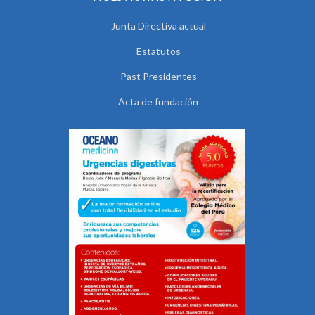
Junta Directiva actual
Estatutos
Past Presidentes
Acta de fundación