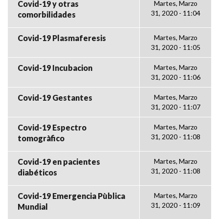
Covid-19 y otras
Martes, Marzo
31, 2020 - 11:04
comorbilidades
Covid-19 Plasmaferesis
Martes, Marzo
31, 2020 - 11:05
Covid-19 Incubacion
Martes, Marzo
31, 2020 - 11:06
Covid-19 Gestantes
Martes, Marzo
31, 2020 - 11:07
Covid-19 Espectro
Martes, Marzo
31, 2020 - 11:08
tomogràfico
Covid-19 en pacientes
Martes, Marzo
31, 2020 - 11:08
diabéticos
Covid-19 Emergencia Pùblica
Martes, Marzo
31, 2020 - 11:09
Mundial