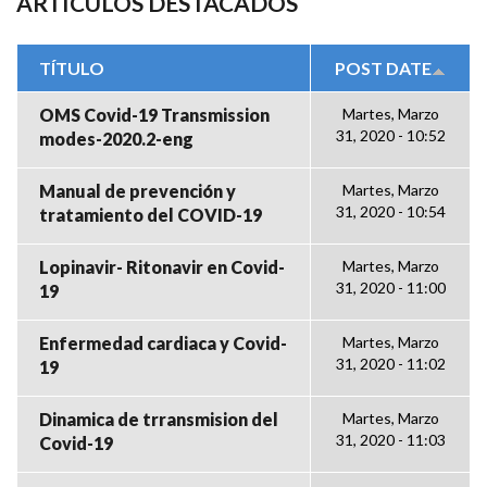
ARTÍCULOS DESTACADOS
TÍTULO
POST DATE
OMS Covid-19 Transmission
Martes, Marzo
31, 2020 - 10:52
modes-2020.2-eng
Manual de prevención y
Martes, Marzo
31, 2020 - 10:54
tratamiento del COVID-19
Lopinavir- Ritonavir en Covid-
Martes, Marzo
31, 2020 - 11:00
19
Enfermedad cardiaca y Covid-
Martes, Marzo
31, 2020 - 11:02
19
Dinamica de trransmision del
Martes, Marzo
31, 2020 - 11:03
Covid-19