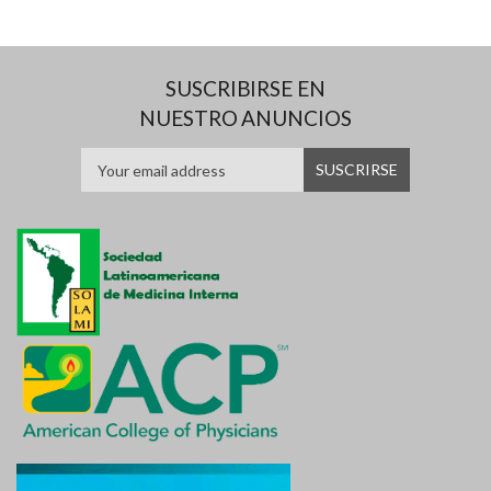
SUSCRIBIRSE EN
NUESTRO ANUNCIOS