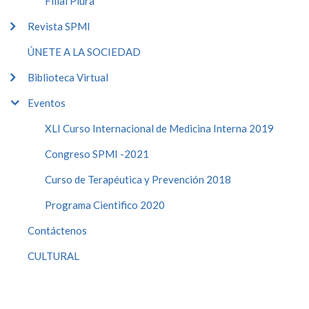
Filial Piura
Revista SPMI
ÚNETE A LA SOCIEDAD
Biblioteca Virtual
Eventos
XLI Curso Internacional de Medicina Interna 2019
Congreso SPMI -2021
Curso de Terapéutica y Prevención 2018
Programa Cientifico 2020
Contáctenos
CULTURAL