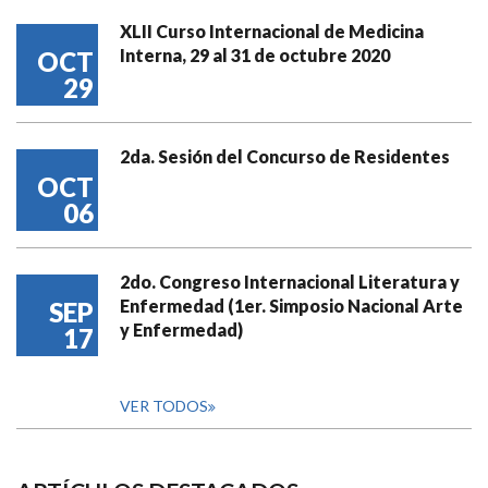
XLII Curso Internacional de Medicina
Interna, 29 al 31 de octubre 2020
OCT
29
2da. Sesión del Concurso de Residentes
OCT
06
2do. Congreso Internacional Literatura y
Enfermedad (1er. Simposio Nacional Arte
SEP
y Enfermedad)
17
VER TODOS