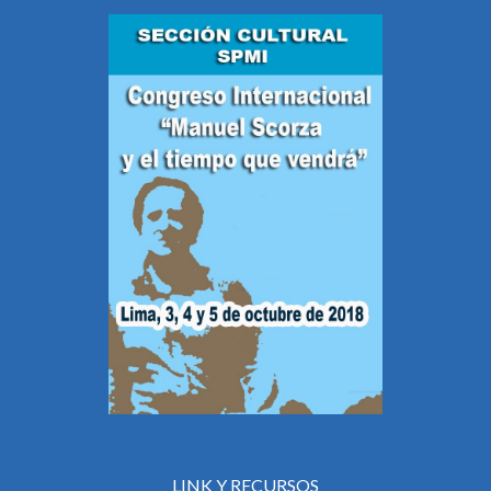
LINK Y RECURSOS