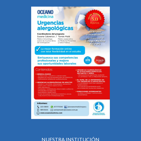
NUESTRA INSTITUCIÓN