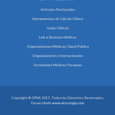
Artículos Destacados
Herramientas de Cálculo Clínico
Guías Clínicas
Link a Revistas Médicas
Organizaciones Médicas/ Salud Pública
Organizaciones Internacionales
Sociedades Médicas Peruanas
Copyright © SPMI 2017. Todos los Derechos Reservados.
Desarrollado
www.atocongo.com