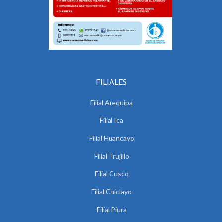
FILIALES
Filial Arequipa
Filial Ica
Filial Huancayo
Filial Trujillo
Filial Cusco
Filial Chiclayo
Filial Piura