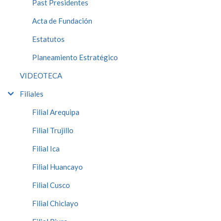
Past Presidentes
Acta de Fundación
Estatutos
Planeamiento Estratégico
VIDEOTECA
Filiales
Filial Arequipa
Filial Trujillo
Filial Ica
Filial Huancayo
Filial Cusco
Filial Chiclayo