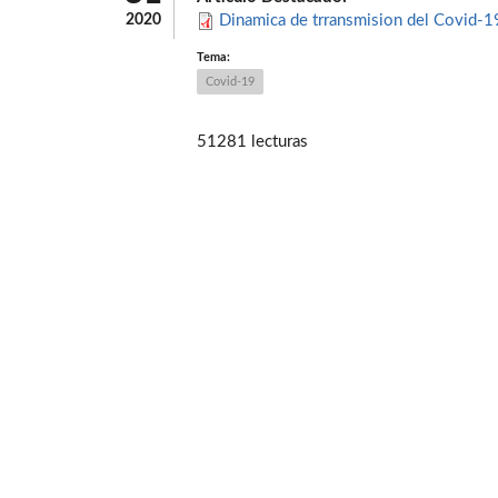
2020
Dinamica de trransmision del Covid-1
Tema:
Covid-19
51281 lecturas