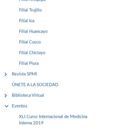
Filial Trujillo
Filial Ica
Filial Huancayo
Filial Cusco
Filial Chiclayo
Filial Piura
Revista SPMI
ÚNETE A LA SOCIEDAD
Biblioteca Virtual
Eventos
XLI Curso Internacional de Medicina
Interna 2019