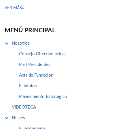
VER MÁS
MENÚ PRINCIPAL
Nosotros
Consejo Directivo actual
Past Presidentes
Acta de Fundación
Estatutos
Planeamiento Estratégico
VIDEOTECA
Filiales
Filial Arequipa