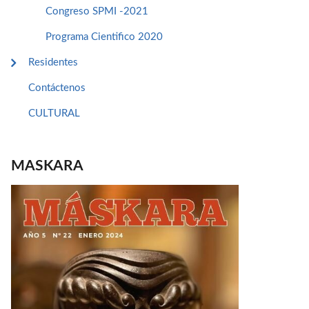
Congreso SPMI -2021
Programa Cientifico 2020
Residentes
Contáctenos
CULTURAL
MASKARA