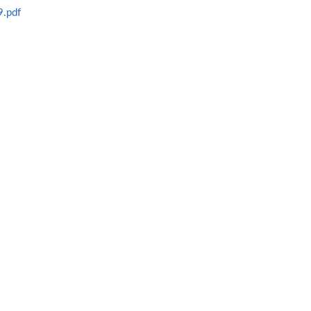
9.pdf