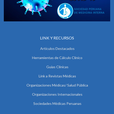
LINK Y RECURSOS
Artículos Destacados
Herramientas de Cálculo Clínico
Guías Clínicas
Link a Revistas Médicas
Organizaciones Médicas/ Salud Pública
Organizaciones Internacionales
Sociedades Médicas Peruanas