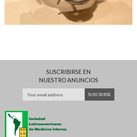
SUSCRIBIRSE EN
NUESTRO ANUNCIOS