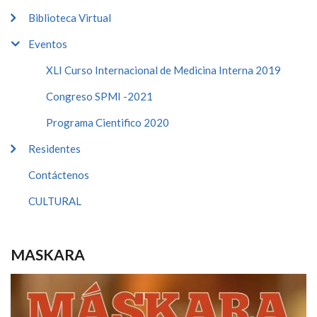
Biblioteca Virtual
Eventos
XLI Curso Internacional de Medicina Interna 2019
Congreso SPMI -2021
Programa Cientifico 2020
Residentes
Contáctenos
CULTURAL
MASKARA