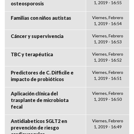
1, 2019 - 16:55
osteosporosis
Familias con niños autistas
Viernes, Febrero
1, 2019 - 16:54
Cáncer y supervivencia
Viernes, Febrero
1, 2019 - 16:53
TBC y terapéutica
Viernes, Febrero
1, 2019 - 16:52
Predictores de C. Difficile e
Viernes, Febrero
1, 2019 - 16:51
impacto de probióticos
Aplicación clínica del
Viernes, Febrero
1, 2019 - 16:50
trasplante de microbiota
fecal
Antidiabeticos SGLT2 en
Viernes, Febrero
1, 2019 - 16:49
prevención de riesgo