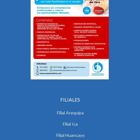
FILIALES
Filial Arequipa
Filial Ica
Filial Huancayo