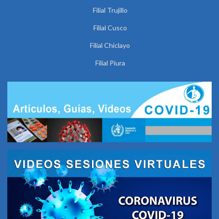
Filial Trujillo
Filial Cusco
Filial Chiclayo
Filial Piura