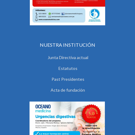
NUESTRA INSTITUCIÓN
Junta Directiva actual
Estatutos
Past Presidentes
Acta de fundación