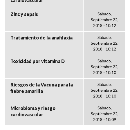
cardiovascular
Zinc y sepsis
Sábado,
Septiembre 22,
2018 - 10:12
Tratamiento de la anafilaxia
Sábado,
Septiembre 22,
2018 - 10:12
Toxicidad por vitamina D
Sábado,
Septiembre 22,
2018 - 10:10
Riesgos de la Vacuna para la
Sábado,
Septiembre 22,
fiebre amarilla
2018 - 10:10
Microbioma y riesgo
Sábado,
Septiembre 22,
cardiovascular
2018 - 10:09