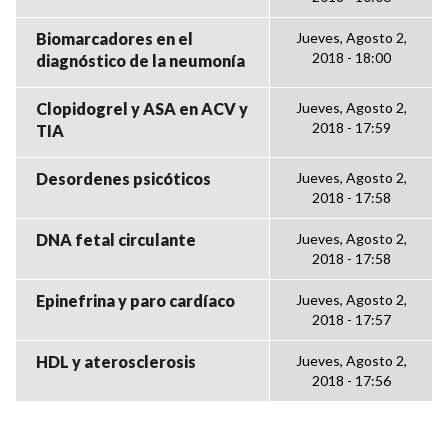
Biomarcadores en el
Jueves, Agosto 2,
2018 - 18:00
diagnóstico de la neumonía
Clopidogrel y ASA en ACV y
Jueves, Agosto 2,
2018 - 17:59
TIA
Desordenes psicóticos
Jueves, Agosto 2,
2018 - 17:58
DNA fetal circulante
Jueves, Agosto 2,
2018 - 17:58
Epinefrina y paro cardíaco
Jueves, Agosto 2,
2018 - 17:57
HDL y aterosclerosis
Jueves, Agosto 2,
2018 - 17:56