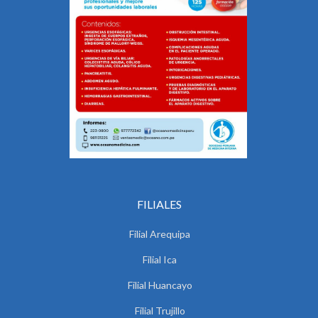
FILIALES
Filial Arequipa
Filial Ica
Filial Huancayo
Filial Trujillo