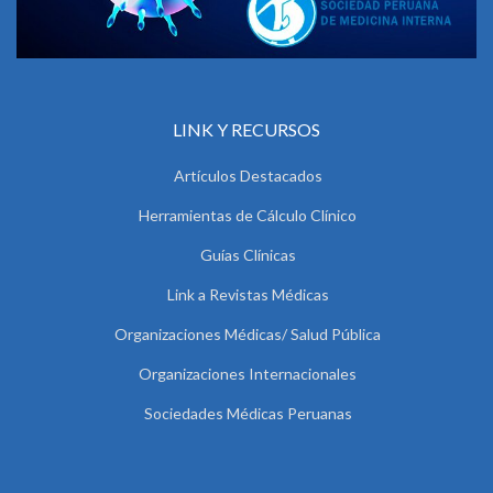
LINK Y RECURSOS
Artículos Destacados
Herramientas de Cálculo Clínico
Guías Clínicas
Link a Revistas Médicas
Organizaciones Médicas/ Salud Pública
Organizaciones Internacionales
Sociedades Médicas Peruanas