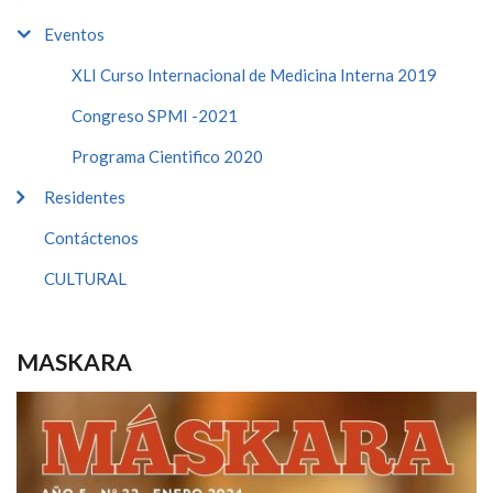
Eventos
XLI Curso Internacional de Medicina Interna 2019
Congreso SPMI -2021
Programa Cientifico 2020
Residentes
Contáctenos
CULTURAL
MASKARA