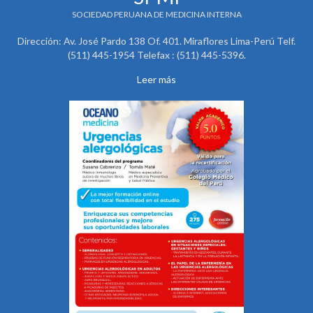
SOCIEDAD PERUANA DE MEDICINA INTERNA
Dirección: Av. José Pardo 138 Of. 401. Miraflores Lima-Perú Telf.
(511) 445-1954 Telefax : (511) 445-5396.
Leer más