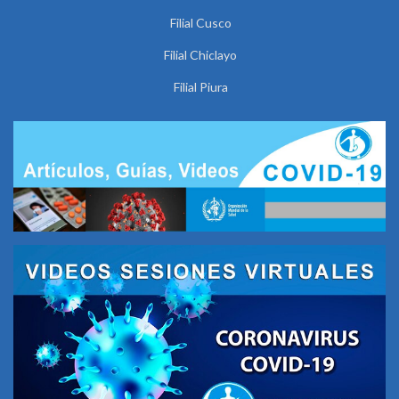
Filial Cusco
Filial Chiclayo
Filial Piura