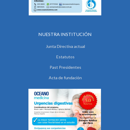
NUESTRA INSTITUCIÓN
Junta Directiva actual
Estatutos
Past Presidentes
Acta de fundación