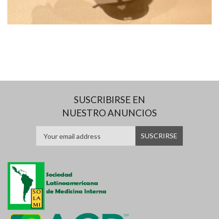
SUSCRIBIRSE EN
NUESTRO ANUNCIOS