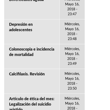
Mayo 16,
2018 -
23:47
Depresión en
Miércoles,
Mayo 16,
adolescentes
2018 -
23:48
Colonoscopia e incidencia
Miércoles,
Mayo 16,
de mortalidad
2018 -
23:49
Calcifilaxis. Revisión
Miércoles,
Mayo 16,
2018 -
23:50
Artículo de ética del mes:
Miércoles,
Mayo 16,
Legalización del suicidio
2018 -
asistido