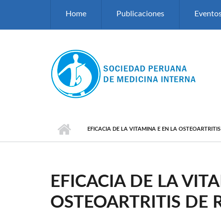
Pasar al contenido principal
Home
Publicaciones
Evento
EFICACIA DE LA VITAMINA E EN LA OSTEOARTRITIS
EFICACIA DE LA VIT
OSTEOARTRITIS DE 