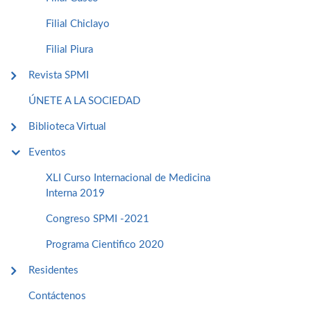
Filial Chiclayo
Filial Piura
Revista SPMI
ÚNETE A LA SOCIEDAD
Biblioteca Virtual
Eventos
XLI Curso Internacional de Medicina
Interna 2019
Congreso SPMI -2021
Programa Cientifico 2020
Residentes
Contáctenos