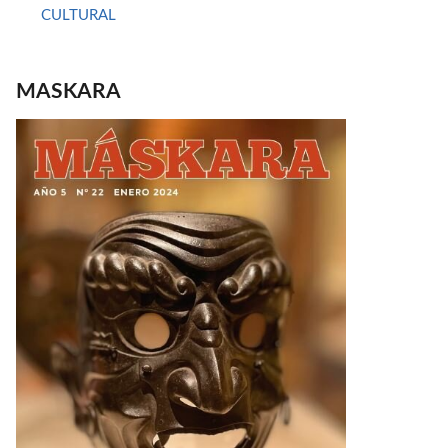
CULTURAL
MASKARA