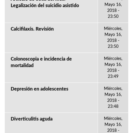
Mayo 16,
Legalización del suicidio asistido
2018 -
23:50
Calcifilaxis. Revisión
Miércoles,
Mayo 16,
2018 -
23:50
Colonoscopia e incidencia de
Miércoles,
Mayo 16,
mortalidad
2018 -
23:49
Depresión en adolescentes
Miércoles,
Mayo 16,
2018 -
23:48
Diverticulitis aguda
Miércoles,
Mayo 16,
2018 -