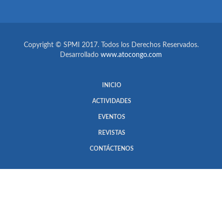
Copyright © SPMI 2017. Todos los Derechos Reservados.
Desarrollado
www.atocongo.com
INICIO
ACTIVIDADES
EVENTOS
REVISTAS
CONTÁCTENOS