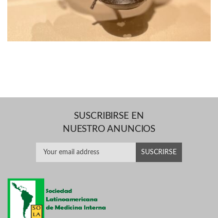
SUSCRIBIRSE EN
NUESTRO ANUNCIOS