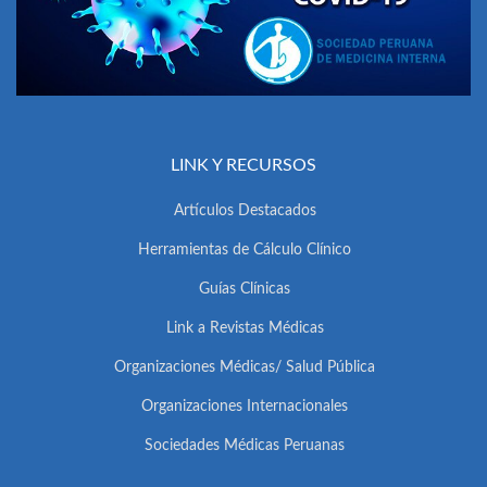
LINK Y RECURSOS
Artículos Destacados
Herramientas de Cálculo Clínico
Guías Clínicas
Link a Revistas Médicas
Organizaciones Médicas/ Salud Pública
Organizaciones Internacionales
Sociedades Médicas Peruanas