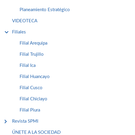
Planeamiento Estratégico
VIDEOTECA
Filiales
Filial Arequipa
Filial Trujillo
Filial Ica
Filial Huancayo
Filial Cusco
Filial Chiclayo
Filial Piura
Revista SPMI
ÚNETE A LA SOCIEDAD