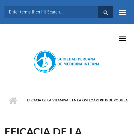
Pasar al contenido principal
FORMULARIO DE
BÚSQUEDA
EFICACIA DE LA VITAMINA E EN LA OSTEOARTRITIS DE RODILLA
EFICACIA DE LA