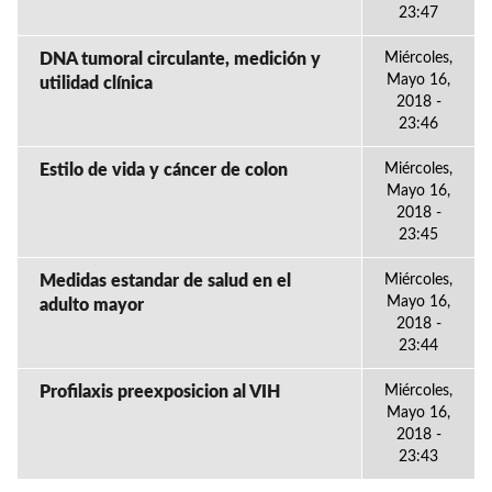
23:47
DNA tumoral circulante, medición y
Miércoles,
Mayo 16,
utilidad clínica
2018 -
23:46
Estilo de vida y cáncer de colon
Miércoles,
Mayo 16,
2018 -
23:45
Medidas estandar de salud en el
Miércoles,
Mayo 16,
adulto mayor
2018 -
23:44
Profilaxis preexposicion al VIH
Miércoles,
Mayo 16,
2018 -
23:43