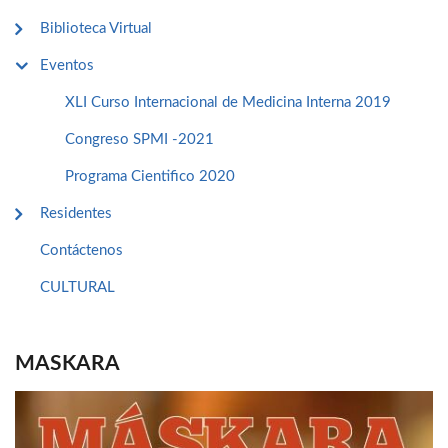
Biblioteca Virtual
Eventos
XLI Curso Internacional de Medicina Interna 2019
Congreso SPMI -2021
Programa Cientifico 2020
Residentes
Contáctenos
CULTURAL
MASKARA