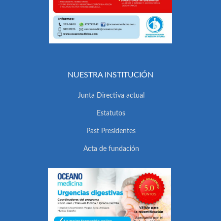
NUESTRA INSTITUCIÓN
Junta Directiva actual
Estatutos
Past Presidentes
Acta de fundación