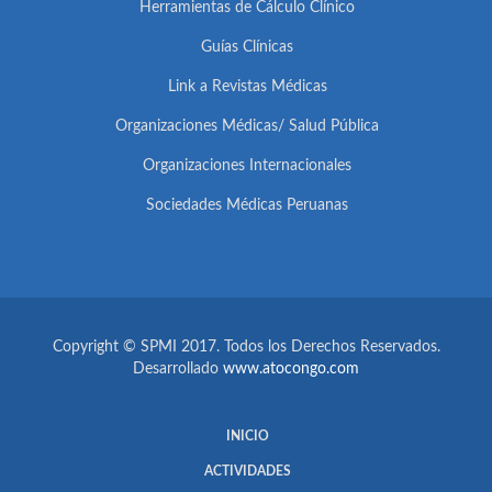
Herramientas de Cálculo Clínico
Guías Clínicas
Link a Revistas Médicas
Organizaciones Médicas/ Salud Pública
Organizaciones Internacionales
Sociedades Médicas Peruanas
Copyright © SPMI 2017. Todos los Derechos Reservados.
Desarrollado
www.atocongo.com
INICIO
ACTIVIDADES