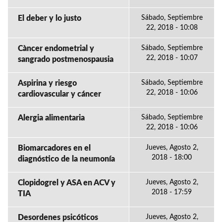
El deber y lo justo
Sábado, Septiembre
22, 2018 - 10:08
Càncer endometrial y
Sábado, Septiembre
22, 2018 - 10:07
sangrado postmenospausia
Aspirina y riesgo
Sábado, Septiembre
22, 2018 - 10:06
cardiovascular y cáncer
Alergia alimentaria
Sábado, Septiembre
22, 2018 - 10:06
Biomarcadores en el
Jueves, Agosto 2,
2018 - 18:00
diagnóstico de la neumonía
Clopidogrel y ASA en ACV y
Jueves, Agosto 2,
2018 - 17:59
TIA
Desordenes psicóticos
Jueves, Agosto 2,