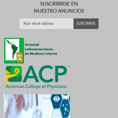
SUSCRIBIRSE EN
NUESTRO ANUNCIOS