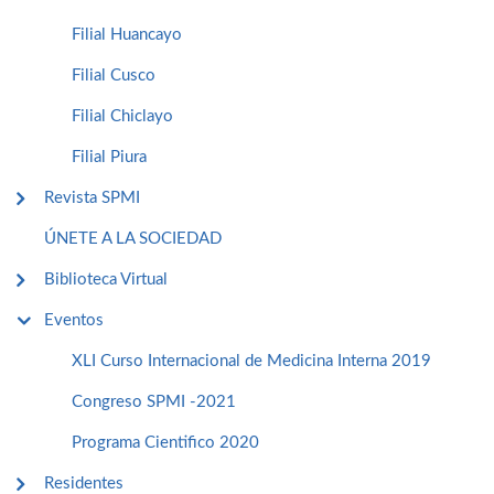
Filial Huancayo
Filial Cusco
Filial Chiclayo
Filial Piura
Revista SPMI
ÚNETE A LA SOCIEDAD
Biblioteca Virtual
Eventos
XLI Curso Internacional de Medicina Interna 2019
Congreso SPMI -2021
Programa Cientifico 2020
Residentes