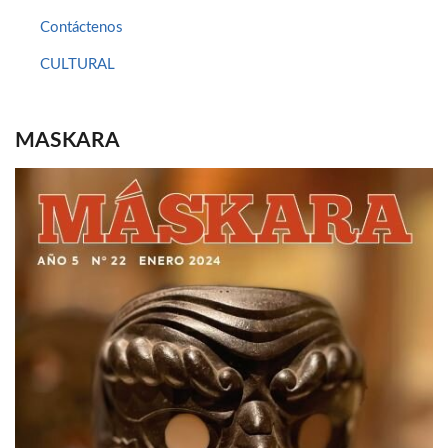
Contáctenos
CULTURAL
MASKARA