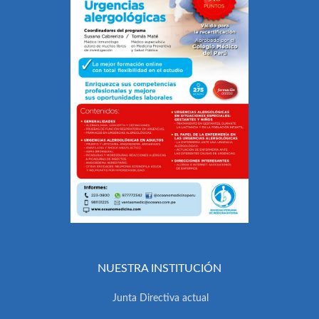
NUESTRA INSTITUCIÓN
Junta Directiva actual