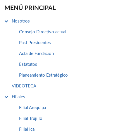
MENÚ PRINCIPAL
Nosotros
Consejo Directivo actual
Past Presidentes
Acta de Fundación
Estatutos
Planeamiento Estratégico
VIDEOTECA
Filiales
Filial Arequipa
Filial Trujillo
Filial Ica