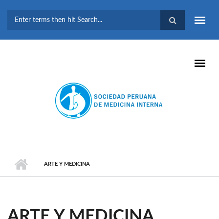
Pasar al contenido principal
FORMULARIO DE
BÚSQUEDA
ARTE Y MEDICINA
ARTE Y MEDICINA