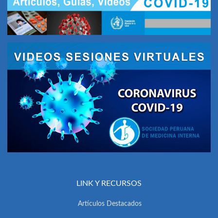
LINK Y RECURSOS
Artículos Destacados