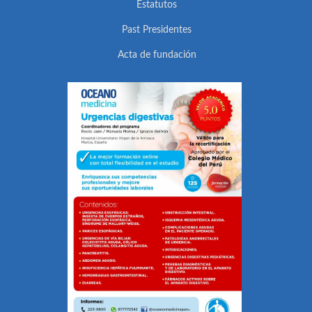
Estatutos
Past Presidentes
Acta de fundación