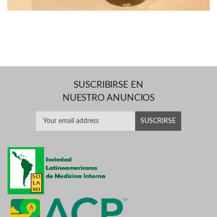
SUSCRIBIRSE EN
NUESTRO ANUNCIOS