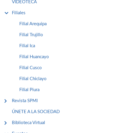
VIDEOTECA
Filiales
Filial Arequipa
Filial Trujillo
Filial Ica
Filial Huancayo
Filial Cusco
Filial Chiclayo
Filial Piura
Revista SPMI
ÚNETE A LA SOCIEDAD
Biblioteca Virtual