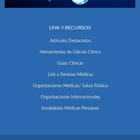
LINK Y RECURSOS
Artículos Destacados
Herramientas de Cálculo Clínico
Guías Clínicas
Link a Revistas Médicas
Organizaciones Médicas/ Salud Pública
Organizaciones Internacionales
Sociedades Médicas Peruanas