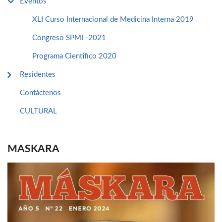
Eventos
XLI Curso Internacional de Medicina Interna 2019
Congreso SPMI -2021
Programa Cientifico 2020
Residentes
Contáctenos
CULTURAL
MASKARA