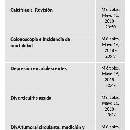
Calcifilaxis. Revisión
Miércoles,
Mayo 16,
2018 -
23:50
Colonoscopia e incidencia de
Miércoles,
Mayo 16,
mortalidad
2018 -
23:49
Depresión en adolescentes
Miércoles,
Mayo 16,
2018 -
23:48
Diverticulitis aguda
Miércoles,
Mayo 16,
2018 -
23:47
DNA tumoral circulante, medición y
Miércoles,