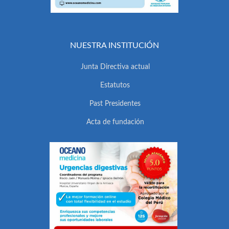
NUESTRA INSTITUCIÓN
Junta Directiva actual
Estatutos
Past Presidentes
Acta de fundación