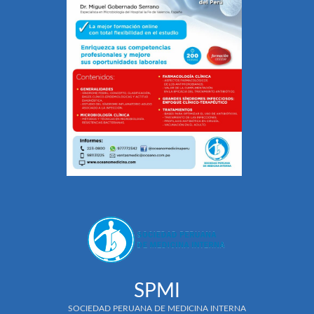
SPMI
SOCIEDAD PERUANA DE MEDICINA INTERNA