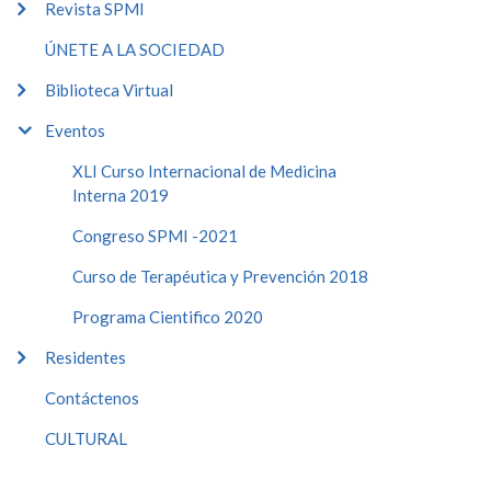
Revista SPMI
ÚNETE A LA SOCIEDAD
Biblioteca Virtual
Eventos
XLI Curso Internacional de Medicina
Interna 2019
Congreso SPMI -2021
Curso de Terapéutica y Prevención 2018
Programa Cientifico 2020
Residentes
Contáctenos
CULTURAL