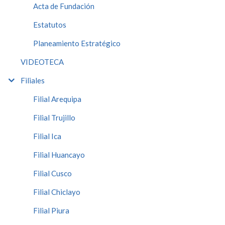
Acta de Fundación
Estatutos
Planeamiento Estratégico
VIDEOTECA
Filiales
Filial Arequipa
Filial Trujillo
Filial Ica
Filial Huancayo
Filial Cusco
Filial Chiclayo
Filial Piura