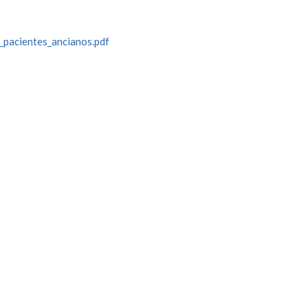
_pacientes_ancianos.pdf