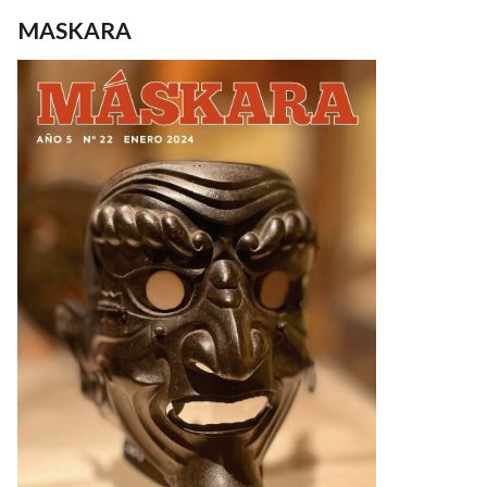
MASKARA