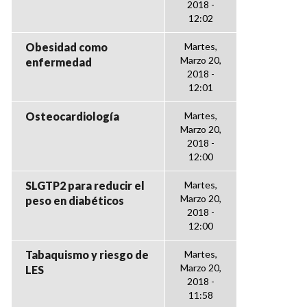
2018 -
12:02
Obesidad como
Martes,
Marzo 20,
enfermedad
2018 -
12:01
Osteocardiología
Martes,
Marzo 20,
2018 -
12:00
SLGTP2 para reducir el
Martes,
Marzo 20,
peso en diabéticos
2018 -
12:00
Tabaquismo y riesgo de
Martes,
Marzo 20,
LES
2018 -
11:58