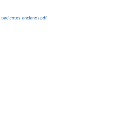
_pacientes_ancianos.pdf