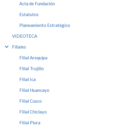
Acta de Fundación
Estatutos
Planeamiento Estratégico
VIDEOTECA
Filiales
Filial Arequipa
Filial Trujillo
Filial Ica
Filial Huancayo
Filial Cusco
Filial Chiclayo
Filial Piura