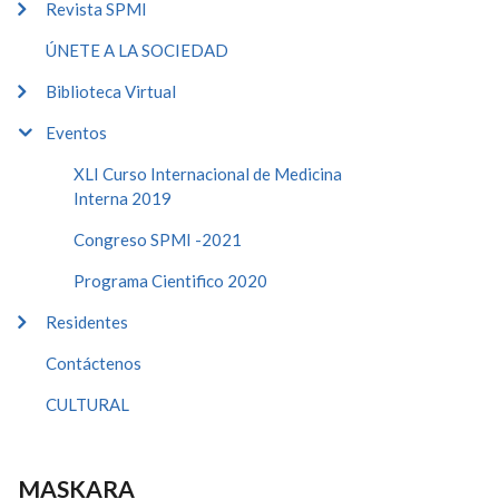
Revista SPMI
ÚNETE A LA SOCIEDAD
Biblioteca Virtual
Eventos
XLI Curso Internacional de Medicina
Interna 2019
Congreso SPMI -2021
Programa Cientifico 2020
Residentes
Contáctenos
CULTURAL
MASKARA