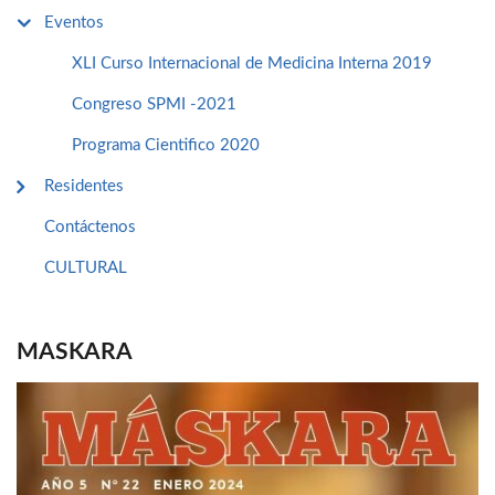
Eventos
XLI Curso Internacional de Medicina Interna 2019
Congreso SPMI -2021
Programa Cientifico 2020
Residentes
Contáctenos
CULTURAL
MASKARA