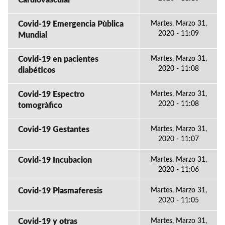
Cardiovascular
Covid-19 Emergencia Pùblica
Martes, Marzo 31,
2020 - 11:09
Mundial
Covid-19 en pacientes
Martes, Marzo 31,
2020 - 11:08
diabéticos
Covid-19 Espectro
Martes, Marzo 31,
2020 - 11:08
tomogràfico
Covid-19 Gestantes
Martes, Marzo 31,
2020 - 11:07
Covid-19 Incubacion
Martes, Marzo 31,
2020 - 11:06
Covid-19 Plasmaferesis
Martes, Marzo 31,
2020 - 11:05
Covid-19 y otras
Martes, Marzo 31,