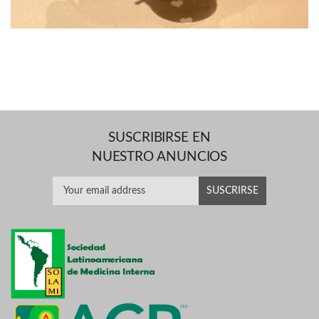
SUSCRIBIRSE EN
NUESTRO ANUNCIOS