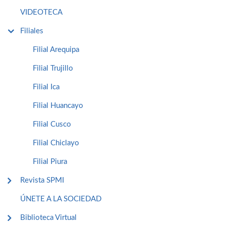
VIDEOTECA
Filiales
Filial Arequipa
Filial Trujillo
Filial Ica
Filial Huancayo
Filial Cusco
Filial Chiclayo
Filial Piura
Revista SPMI
ÚNETE A LA SOCIEDAD
Biblioteca Virtual