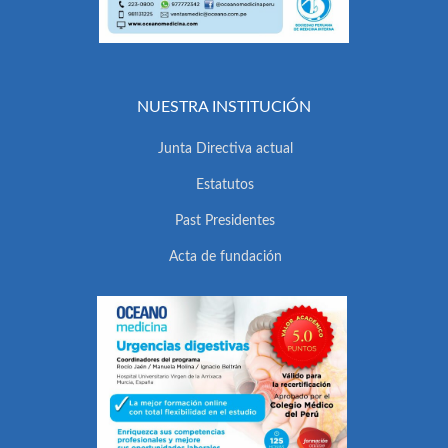
NUESTRA INSTITUCIÓN
Junta Directiva actual
Estatutos
Past Presidentes
Acta de fundación