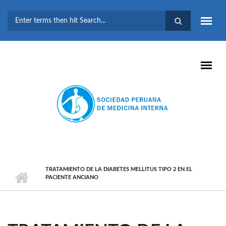
Pasar al contenido principal
FORMULARIO DE
BÚSQUEDA
TRATAMIENTO DE LA DIABETES MELLITUS TIPO 2 EN EL
PACIENTE ANCIANO