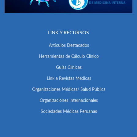
LINK Y RECURSOS
Artículos Destacados
Herramientas de Cálculo Clínico
Guías Clínicas
Link a Revistas Médicas
Organizaciones Médicas/ Salud Pública
Organizaciones Internacionales
Sociedades Médicas Peruanas