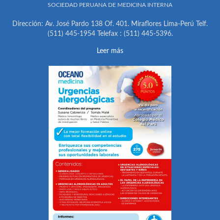
SOCIEDAD PERUANA DE MEDICINA INTERNA
Dirección: Av. José Pardo 138 Of. 401. Miraflores Lima-Perú Telf.
(511) 445-1954 Telefax : (511) 445-5396.
Leer más