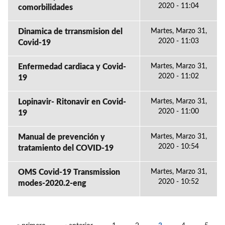
2020 - 11:04
comorbilidades
Dinamica de trransmision del
Martes, Marzo 31,
2020 - 11:03
Covid-19
Enfermedad cardiaca y Covid-
Martes, Marzo 31,
2020 - 11:02
19
Lopinavir- Ritonavir en Covid-
Martes, Marzo 31,
2020 - 11:00
19
Manual de prevención y
Martes, Marzo 31,
2020 - 10:54
tratamiento del COVID-19
OMS Covid-19 Transmission
Martes, Marzo 31,
2020 - 10:52
modes-2020.2-eng