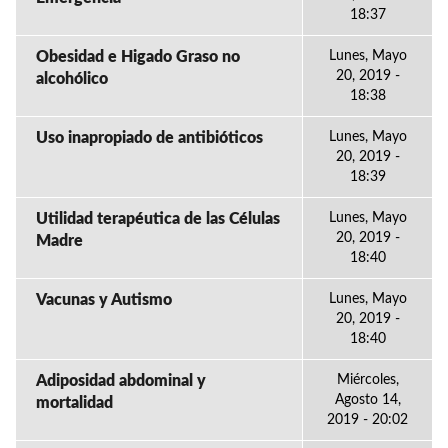
18:37
Obesidad e Higado Graso no
Lunes, Mayo
20, 2019 -
alcohólico
18:38
Uso inapropiado de antibióticos
Lunes, Mayo
20, 2019 -
18:39
Utilidad terapéutica de las Células
Lunes, Mayo
20, 2019 -
Madre
18:40
Vacunas y Autismo
Lunes, Mayo
20, 2019 -
18:40
Adiposidad abdominal y
Miércoles,
Agosto 14,
mortalidad
2019 - 20:02