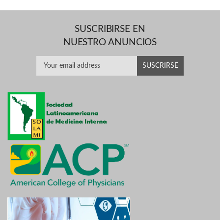
SUSCRIBIRSE EN
NUESTRO ANUNCIOS