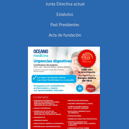
Junta Directiva actual
Estatutos
Past Presidentes
Acta de fundación