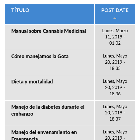
TÍTULO
POST DATE
Manual sobre Cannabis Medicinal
Lunes, Marzo
11, 2019 -
01:02
Cómo manejamos la Gota
Lunes, Mayo
20, 2019 -
18:35
Dieta y mortalidad
Lunes, Mayo
20, 2019 -
18:36
Manejo de la diabetes durante el
Lunes, Mayo
20, 2019 -
embarazo
18:37
Manejo del envenamiento en
Lunes, Mayo
20, 2019 -
Emergencia