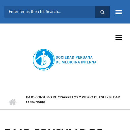
Pasar al contenido principal
FORMULARIO DE
BÚSQUEDA
BAJO CONSUMO DE CIGARRILLOS Y RIESGO DE ENFERMEDAD
CORONARIA