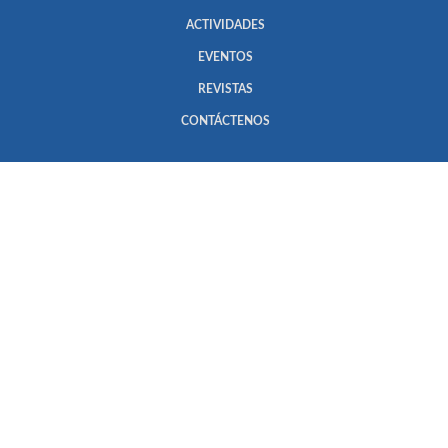
ACTIVIDADES
EVENTOS
REVISTAS
CONTÁCTENOS