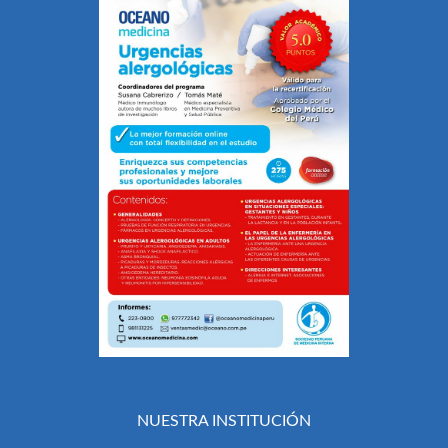
NUESTRA INSTITUCIÓN