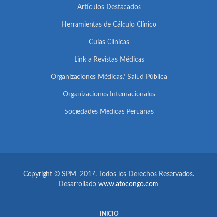
Artículos Destacados
Herramientas de Cálculo Clínico
Guías Clínicas
Link a Revistas Médicas
Organizaciones Médicas/ Salud Pública
Organizaciones Internacionales
Sociedades Médicas Peruanas
Copyright © SPMI 2017. Todos los Derechos Reservados.
Desarrollado
www.atocongo.com
INICIO