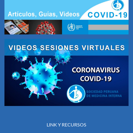
LINK Y RECURSOS