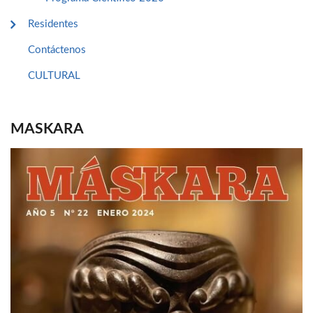
Residentes
Contáctenos
CULTURAL
MASKARA