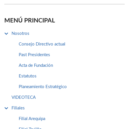
MENÚ PRINCIPAL
Nosotros
Consejo Directivo actual
Past Presidentes
Acta de Fundación
Estatutos
Planeamiento Estratégico
VIDEOTECA
Filiales
Filial Arequipa