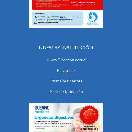
NUESTRA INSTITUCIÓN
Junta Directiva actual
Estatutos
Past Presidentes
Acta de fundación