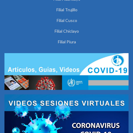
Filial Trujillo
Filial Cusco
Filial Chiclayo
Filial Piura