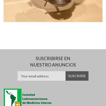
SUSCRIBIRSE EN
NUESTRO ANUNCIOS