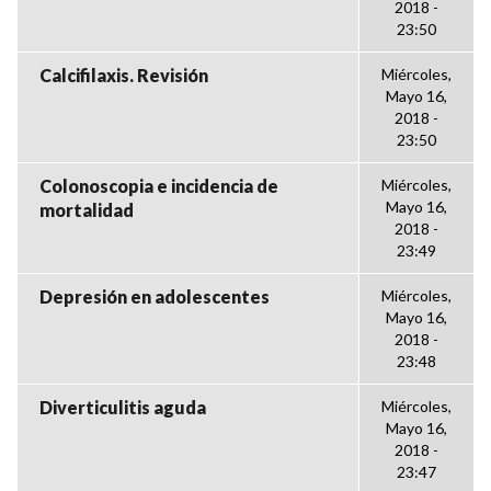
2018 -
23:50
Calcifilaxis. Revisión
Miércoles,
Mayo 16,
2018 -
23:50
Colonoscopia e incidencia de
Miércoles,
Mayo 16,
mortalidad
2018 -
23:49
Depresión en adolescentes
Miércoles,
Mayo 16,
2018 -
23:48
Diverticulitis aguda
Miércoles,
Mayo 16,
2018 -
23:47