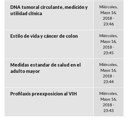
DNA tumoral circulante, medición y
Miércoles,
Mayo 16,
utilidad clínica
2018 -
23:46
Estilo de vida y cáncer de colon
Miércoles,
Mayo 16,
2018 -
23:45
Medidas estandar de salud en el
Miércoles,
Mayo 16,
adulto mayor
2018 -
23:44
Profilaxis preexposicion al VIH
Miércoles,
Mayo 16,
2018 -
23:43