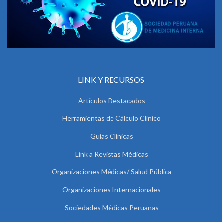
LINK Y RECURSOS
Artículos Destacados
Herramientas de Cálculo Clínico
Guías Clínicas
Link a Revistas Médicas
Organizaciones Médicas/ Salud Pública
Organizaciones Internacionales
Sociedades Médicas Peruanas