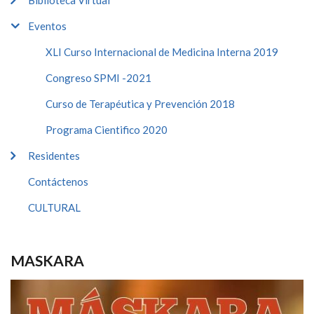
Biblioteca Virtual
Eventos
XLI Curso Internacional de Medicina Interna 2019
Congreso SPMI -2021
Curso de Terapéutica y Prevención 2018
Programa Cientifico 2020
Residentes
Contáctenos
CULTURAL
MASKARA