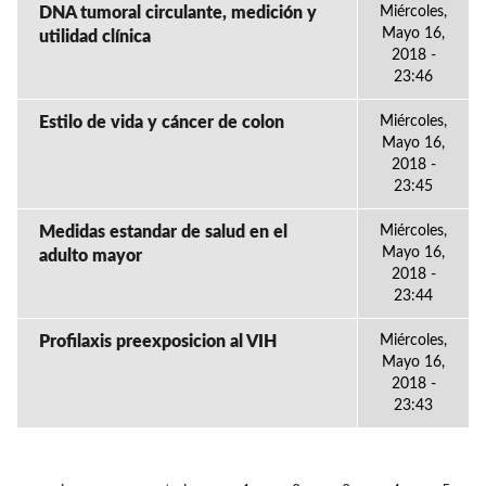
DNA tumoral circulante, medición y
Miércoles,
Mayo 16,
utilidad clínica
2018 -
23:46
Estilo de vida y cáncer de colon
Miércoles,
Mayo 16,
2018 -
23:45
Medidas estandar de salud en el
Miércoles,
Mayo 16,
adulto mayor
2018 -
23:44
Profilaxis preexposicion al VIH
Miércoles,
Mayo 16,
2018 -
23:43