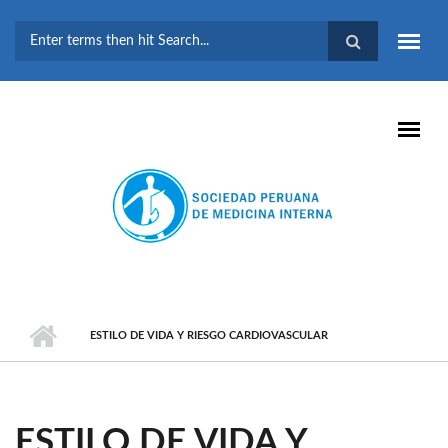
Pasar al contenido principal
FORMULARIO DE
BÚSQUEDA
ESTILO DE VIDA Y RIESGO CARDIOVASCULAR
ESTILO DE VIDA Y