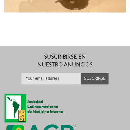
SUSCRIBIRSE EN
NUESTRO ANUNCIOS