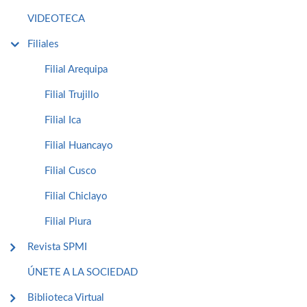
VIDEOTECA
Filiales
Filial Arequipa
Filial Trujillo
Filial Ica
Filial Huancayo
Filial Cusco
Filial Chiclayo
Filial Piura
Revista SPMI
ÚNETE A LA SOCIEDAD
Biblioteca Virtual