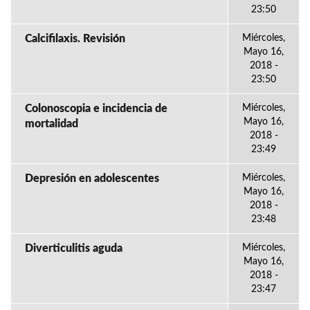
23:50
Calcifilaxis. Revisión
Miércoles,
Mayo 16,
2018 -
23:50
Colonoscopia e incidencia de
Miércoles,
Mayo 16,
mortalidad
2018 -
23:49
Depresión en adolescentes
Miércoles,
Mayo 16,
2018 -
23:48
Diverticulitis aguda
Miércoles,
Mayo 16,
2018 -
23:47