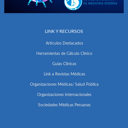
LINK Y RECURSOS
Artículos Destacados
Herramientas de Cálculo Clínico
Guías Clínicas
Link a Revistas Médicas
Organizaciones Médicas/ Salud Pública
Organizaciones Internacionales
Sociedades Médicas Peruanas