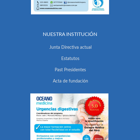
NUESTRA INSTITUCIÓN
Junta Directiva actual
Estatutos
Past Presidentes
Acta de fundación