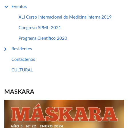
Eventos
XLI Curso Internacional de Medicina Interna 2019
Congreso SPMI -2021
Programa Cientifico 2020
Residentes
Contáctenos
CULTURAL
MASKARA