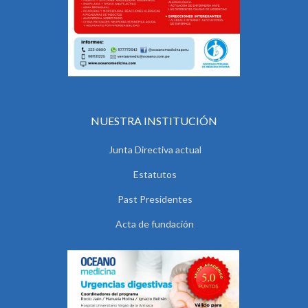
NUESTRA INSTITUCIÓN
Junta Directiva actual
Estatutos
Past Presidentes
Acta de fundación