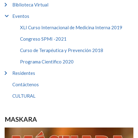
Biblioteca Virtual
Eventos
XLI Curso Internacional de Medicina Interna 2019
Congreso SPMI -2021
Curso de Terapéutica y Prevención 2018
Programa Cientifico 2020
Residentes
Contáctenos
CULTURAL
MASKARA