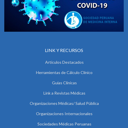
LINK Y RECURSOS
Artículos Destacados
Herramientas de Cálculo Clínico
Guías Clínicas
Link a Revistas Médicas
Organizaciones Médicas/ Salud Pública
Organizaciones Internacionales
Sociedades Médicas Peruanas