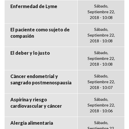
Enfermedad de Lyme
Sábado,
Septiembre 22,
2018 - 10:08
El paciente como sujeto de
Sábado,
Septiembre 22,
compasión
2018 - 10:08
El deber y lo justo
Sábado,
Septiembre 22,
2018 - 10:08
Càncer endometrial y
Sábado,
Septiembre 22,
sangrado postmenospausia
2018 - 10:07
Aspirina y riesgo
Sábado,
Septiembre 22,
cardiovascular y cáncer
2018 - 10:06
Alergia alimentaria
Sábado,
Septiembre 22,