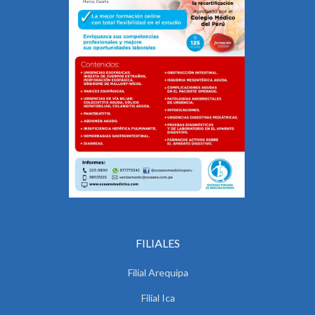
FILIALES
Filial Arequipa
Filial Ica