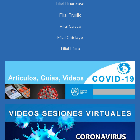
Filial Huancayo
Filial Trujillo
Filial Cusco
Filial Chiclayo
Filial Piura