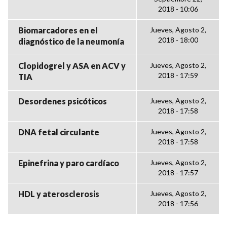
2018 - 10:06
Biomarcadores en el
Jueves, Agosto 2,
2018 - 18:00
diagnóstico de la neumonía
Clopidogrel y ASA en ACV y
Jueves, Agosto 2,
2018 - 17:59
TIA
Desordenes psicóticos
Jueves, Agosto 2,
2018 - 17:58
DNA fetal circulante
Jueves, Agosto 2,
2018 - 17:58
Epinefrina y paro cardíaco
Jueves, Agosto 2,
2018 - 17:57
HDL y aterosclerosis
Jueves, Agosto 2,
2018 - 17:56