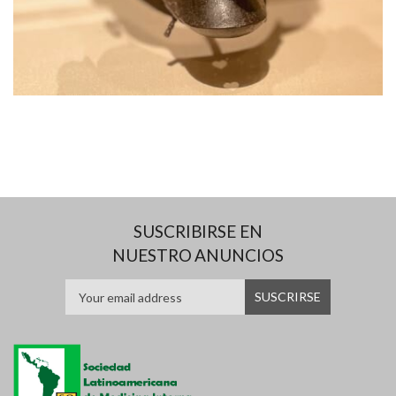
SUSCRIBIRSE EN
NUESTRO ANUNCIOS