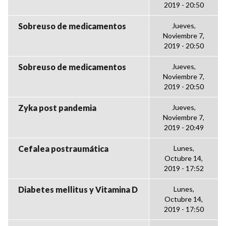
2019 - 20:50
Sobreuso de medicamentos
Jueves,
Noviembre 7,
2019 - 20:50
Sobreuso de medicamentos
Jueves,
Noviembre 7,
2019 - 20:50
Zyka post pandemia
Jueves,
Noviembre 7,
2019 - 20:49
Cefalea postraumática
Lunes,
Octubre 14,
2019 - 17:52
Diabetes mellitus y Vitamina D
Lunes,
Octubre 14,
2019 - 17:50