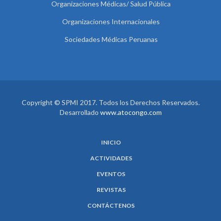
Organizaciones Médicas/ Salud Pública
Organizaciones Internacionales
Sociedades Médicas Peruanas
Copyright © SPMI 2017. Todos los Derechos Reservados.
Desarrollado
www.atocongo.com
INICIO
ACTIVIDADES
EVENTOS
REVISTAS
CONTÁCTENOS