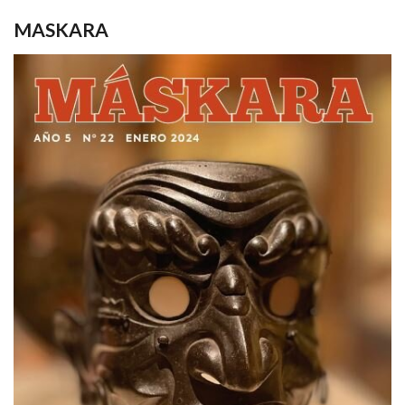
MASKARA