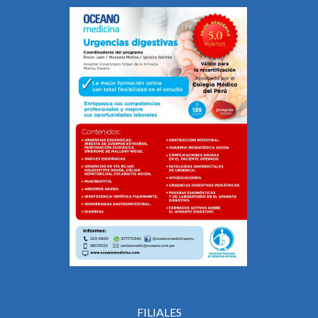
FILIALES