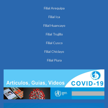
Filial Arequipa
Filial Ica
Filial Huancayo
Filial Trujillo
Filial Cusco
Filial Chiclayo
Filial Piura