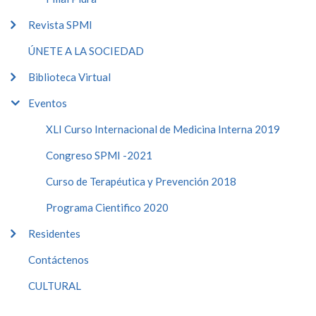
Revista SPMI
ÚNETE A LA SOCIEDAD
Biblioteca Virtual
Eventos
XLI Curso Internacional de Medicina Interna 2019
Congreso SPMI -2021
Curso de Terapéutica y Prevención 2018
Programa Cientifico 2020
Residentes
Contáctenos
CULTURAL