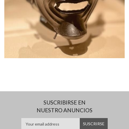
SUSCRIBIRSE EN
NUESTRO ANUNCIOS