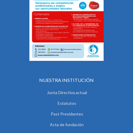
NUESTRA INSTITUCIÓN
Junta Directiva actual
Estatutos
Past Presidentes
Acta de fundación