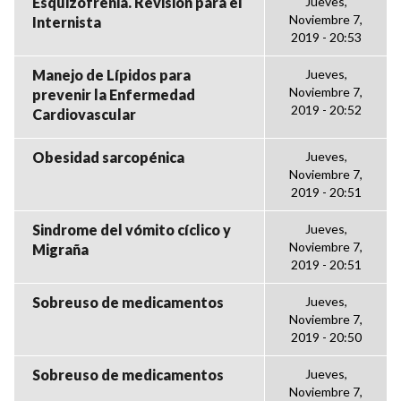
Esquizofrenia. Revisión para el
Jueves,
Noviembre 7,
Internista
2019 - 20:53
Manejo de Lípidos para
Jueves,
Noviembre 7,
prevenir la Enfermedad
2019 - 20:52
Cardiovascular
Obesidad sarcopénica
Jueves,
Noviembre 7,
2019 - 20:51
Sindrome del vómito cíclico y
Jueves,
Noviembre 7,
Migraña
2019 - 20:51
Sobreuso de medicamentos
Jueves,
Noviembre 7,
2019 - 20:50
Sobreuso de medicamentos
Jueves,
Noviembre 7,