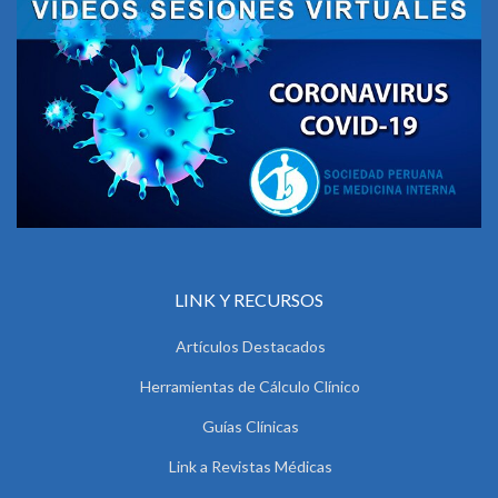
LINK Y RECURSOS
Artículos Destacados
Herramientas de Cálculo Clínico
Guías Clínicas
Link a Revistas Médicas