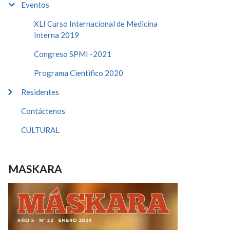
Eventos
XLI Curso Internacional de Medicina
Interna 2019
Congreso SPMI -2021
Programa Cientifico 2020
Residentes
Contáctenos
CULTURAL
MASKARA