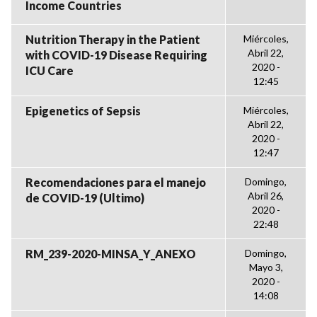
Income Countries
Nutrition Therapy in the Patient
Miércoles,
Abril 22,
with COVID-19 Disease Requiring
2020 -
ICU Care
12:45
Epigenetics of Sepsis
Miércoles,
Abril 22,
2020 -
12:47
Recomendaciones para el manejo
Domingo,
Abril 26,
de COVID-19 (Ultimo)
2020 -
22:48
RM_239-2020-MINSA_Y_ANEXO
Domingo,
Mayo 3,
2020 -
14:08