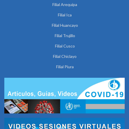
Filial Arequipa
Filial Ica
Filial Huancayo
Filial Trujillo
Filial Cusco
Filial Chiclayo
Filial Piura