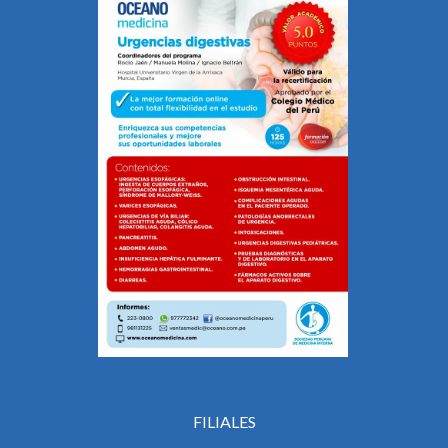
FILIALES