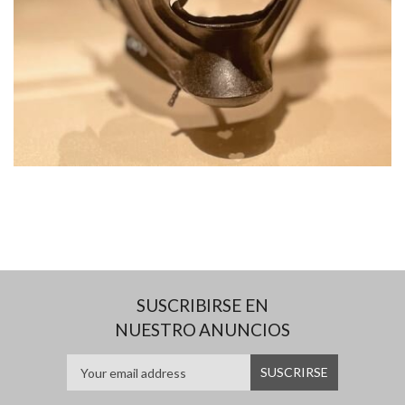
SUSCRIBIRSE EN
NUESTRO ANUNCIOS