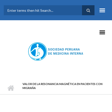
Pasar al contenido principal
FORMULARIO DE
BÚSQUEDA
VALOR DE LA RESONANCIA MAGNÉTICA EN PACIENTES CON
MIGRAÑA