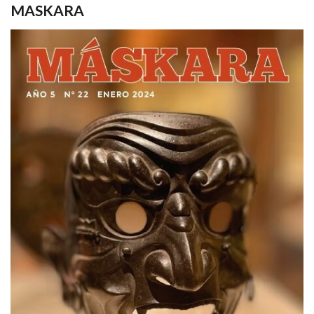
MASKARA