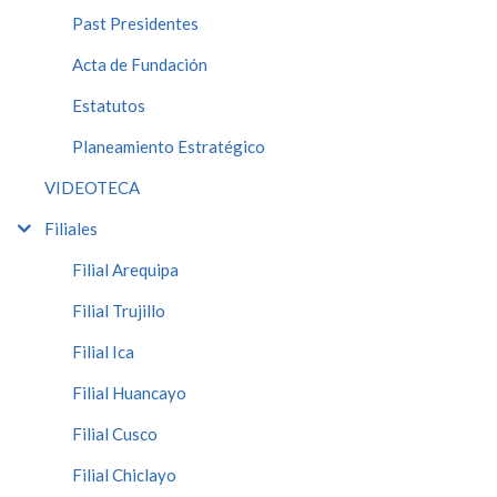
Past Presidentes
Acta de Fundación
Estatutos
Planeamiento Estratégico
VIDEOTECA
Filiales
Filial Arequipa
Filial Trujillo
Filial Ica
Filial Huancayo
Filial Cusco
Filial Chiclayo