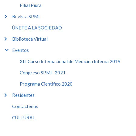
Filial Piura
Revista SPMI
ÚNETE A LA SOCIEDAD
Biblioteca Virtual
Eventos
XLI Curso Internacional de Medicina Interna 2019
Congreso SPMI -2021
Programa Cientifico 2020
Residentes
Contáctenos
CULTURAL