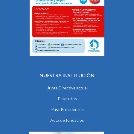
NUESTRA INSTITUCIÓN
Junta Directiva actual
Estatutos
Past Presidentes
Acta de fundación