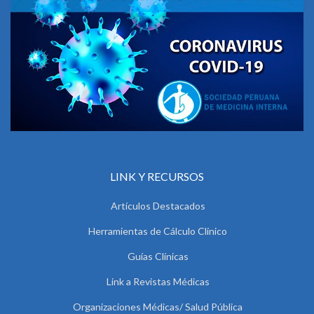
LINK Y RECURSOS
Artículos Destacados
Herramientas de Cálculo Clínico
Guías Clínicas
Link a Revistas Médicas
Organizaciones Médicas/ Salud Pública