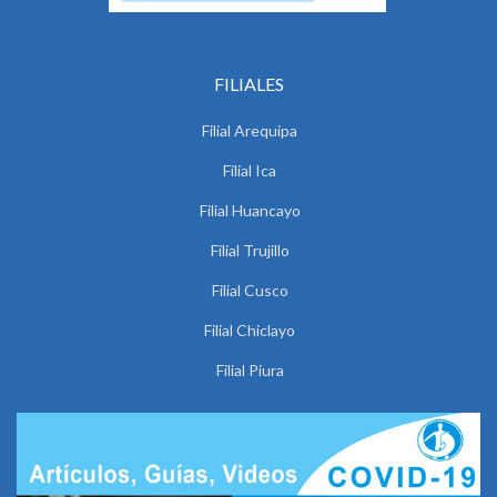
FILIALES
Filial Arequipa
Filial Ica
Filial Huancayo
Filial Trujillo
Filial Cusco
Filial Chiclayo
Filial Piura