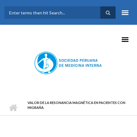
Pasar al contenido principal
FORMULARIO DE
BÚSQUEDA
VALOR DE LA RESONANCIA MAGNÉTICA EN PACIENTES CON
MIGRAÑA