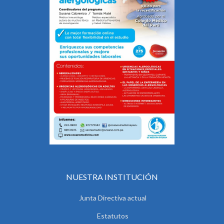
NUESTRA INSTITUCIÓN
Junta Directiva actual
Estatutos