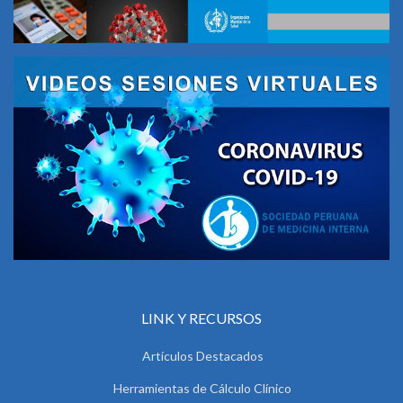
LINK Y RECURSOS
Artículos Destacados
Herramientas de Cálculo Clínico