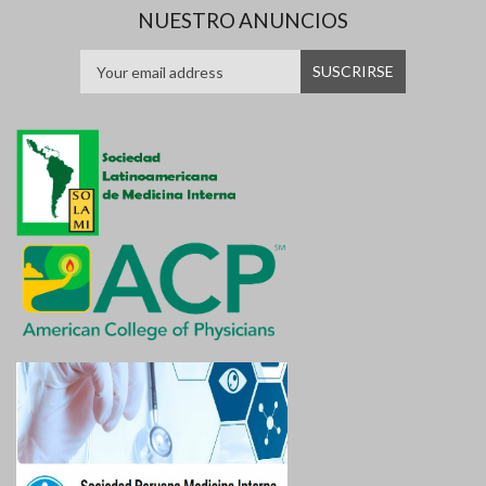
NUESTRO ANUNCIOS