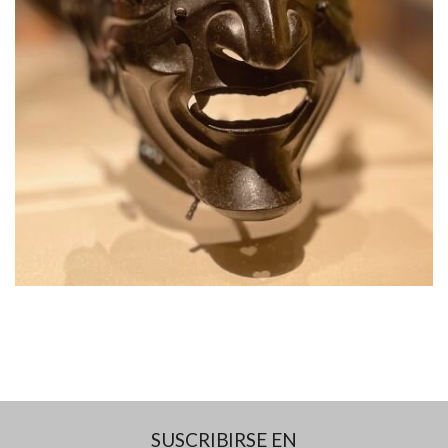
SUSCRIBIRSE EN