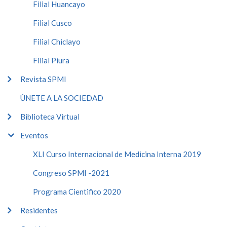
Filial Huancayo
Filial Cusco
Filial Chiclayo
Filial Piura
Revista SPMI
ÚNETE A LA SOCIEDAD
Biblioteca Virtual
Eventos
XLI Curso Internacional de Medicina Interna 2019
Congreso SPMI -2021
Programa Cientifico 2020
Residentes