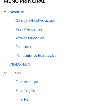
MENÚ PRINCIPAL
Nosotros
Consejo Directivo actual
Past Presidentes
Acta de Fundación
Estatutos
Planeamiento Estratégico
VIDEOTECA
Filiales
Filial Arequipa
Filial Trujillo
Filial Ica