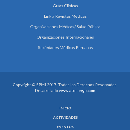
Guías Clínicas
Link a Revistas Médicas
Organizaciones Médicas/ Salud Pública
Organizaciones Internacionales
Sociedades Médicas Peruanas
Copyright © SPMI 2017. Todos los Derechos Reservados.
Desarrollado
www.atocongo.com
INICIO
ACTIVIDADES
EVENTOS