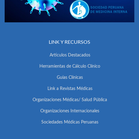
LINK Y RECURSOS
Artículos Destacados
Herramientas de Cálculo Clínico
Guías Clínicas
Link a Revistas Médicas
Organizaciones Médicas/ Salud Pública
Organizaciones Internacionales
Sociedades Médicas Peruanas