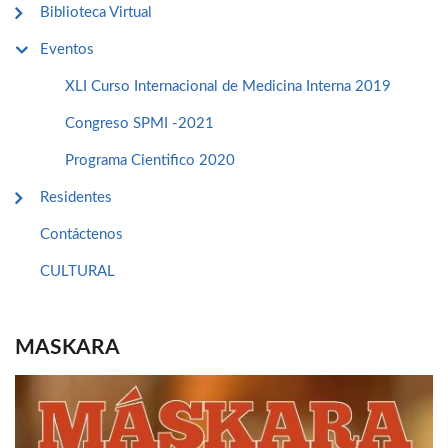
Biblioteca Virtual
Eventos
XLI Curso Internacional de Medicina Interna 2019
Congreso SPMI -2021
Programa Cientifico 2020
Residentes
Contáctenos
CULTURAL
MASKARA