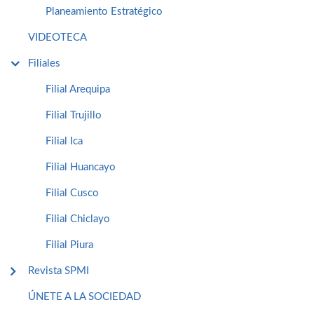
Planeamiento Estratégico
VIDEOTECA
Filiales
Filial Arequipa
Filial Trujillo
Filial Ica
Filial Huancayo
Filial Cusco
Filial Chiclayo
Filial Piura
Revista SPMI
ÚNETE A LA SOCIEDAD