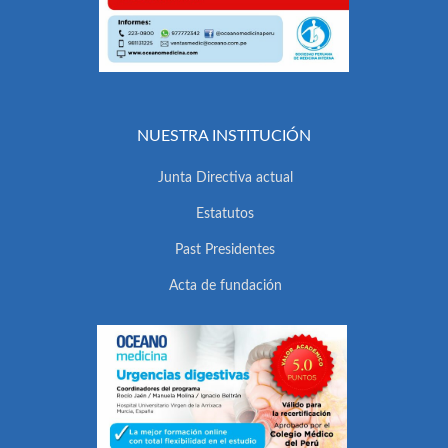
NUESTRA INSTITUCIÓN
Junta Directiva actual
Estatutos
Past Presidentes
Acta de fundación