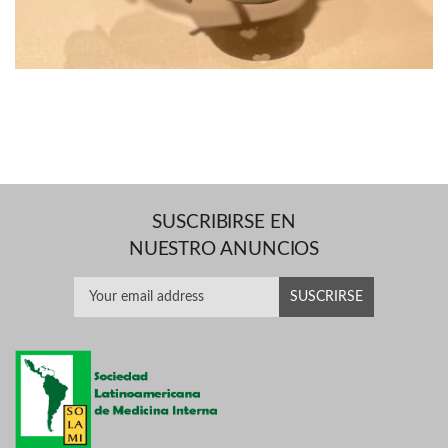
SUSCRIBIRSE EN
NUESTRO ANUNCIOS