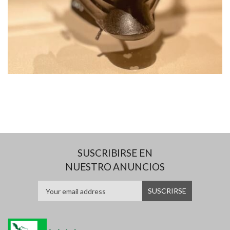
SUSCRIBIRSE EN
NUESTRO ANUNCIOS