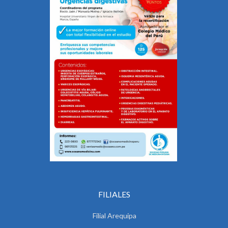
FILIALES
Filial Arequipa