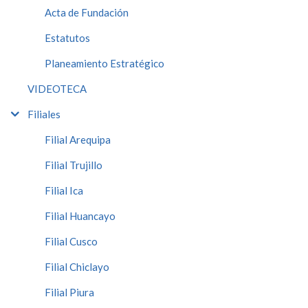
Acta de Fundación
Estatutos
Planeamiento Estratégico
VIDEOTECA
Filiales
Filial Arequipa
Filial Trujillo
Filial Ica
Filial Huancayo
Filial Cusco
Filial Chiclayo
Filial Piura