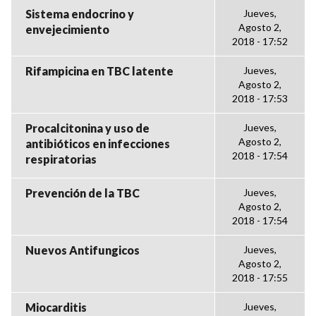
Sistema endocrino y
Jueves,
Agosto 2,
envejecimiento
2018 - 17:52
Rifampicina en TBC latente
Jueves,
Agosto 2,
2018 - 17:53
Procalcitonina y uso de
Jueves,
Agosto 2,
antibióticos en infecciones
2018 - 17:54
respiratorias
Prevención de la TBC
Jueves,
Agosto 2,
2018 - 17:54
Nuevos Antifungicos
Jueves,
Agosto 2,
2018 - 17:55
Miocarditis
Jueves,