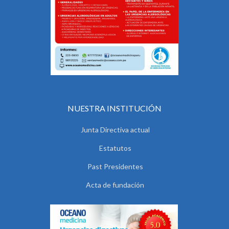
NUESTRA INSTITUCIÓN
Junta Directiva actual
Estatutos
Past Presidentes
Acta de fundación