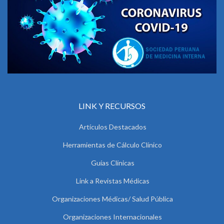
LINK Y RECURSOS
Artículos Destacados
Herramientas de Cálculo Clínico
Guías Clínicas
Link a Revistas Médicas
Organizaciones Médicas/ Salud Pública
Organizaciones Internacionales