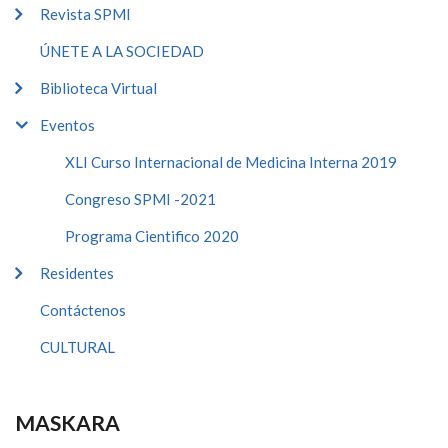
Revista SPMI
ÚNETE A LA SOCIEDAD
Biblioteca Virtual
Eventos
XLI Curso Internacional de Medicina Interna 2019
Congreso SPMI -2021
Programa Cientifico 2020
Residentes
Contáctenos
CULTURAL
MASKARA