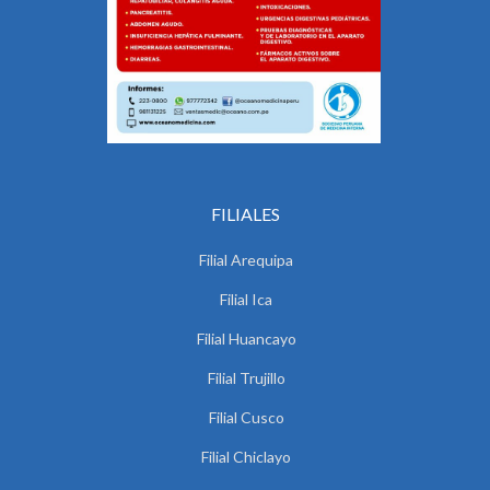
FILIALES
Filial Arequipa
Filial Ica
Filial Huancayo
Filial Trujillo
Filial Cusco
Filial Chiclayo