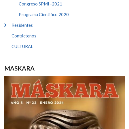
Congreso SPMI -2021
Programa Cientifico 2020
Residentes
Contáctenos
CULTURAL
MASKARA