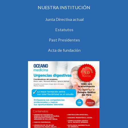
NUESTRA INSTITUCIÓN
Junta Directiva actual
Estatutos
Past Presidentes
Acta de fundación