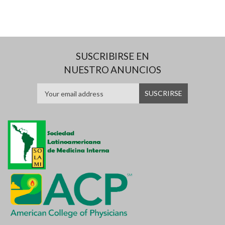
SUSCRIBIRSE EN
NUESTRO ANUNCIOS