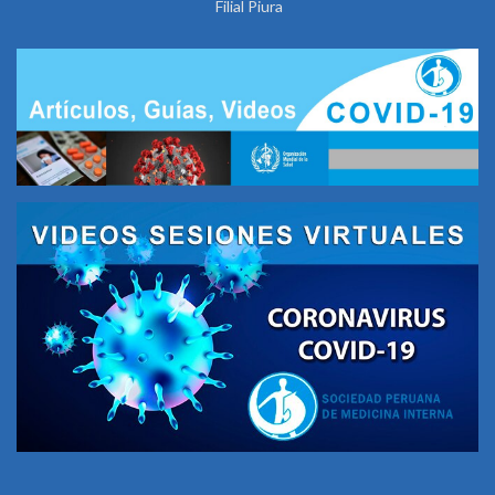
Filial Piura