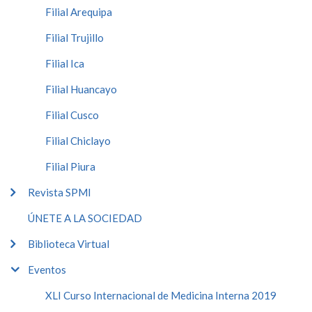
Filial Arequipa
Filial Trujillo
Filial Ica
Filial Huancayo
Filial Cusco
Filial Chiclayo
Filial Piura
Revista SPMI
ÚNETE A LA SOCIEDAD
Biblioteca Virtual
Eventos
XLI Curso Internacional de Medicina Interna 2019