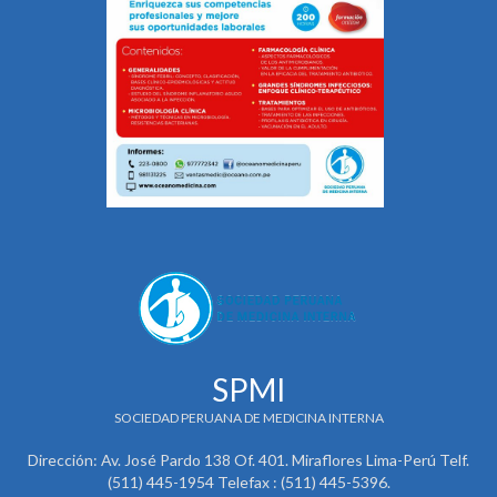
SPMI
SOCIEDAD PERUANA DE MEDICINA INTERNA
Dirección: Av. José Pardo 138 Of. 401. Miraflores Lima-Perú Telf.
(511) 445-1954 Telefax : (511) 445-5396.