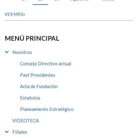
VER MÁS
MENÚ PRINCIPAL
Nosotros
Consejo Directivo actual
Past Presidentes
Acta de Fundación
Estatutos
Planeamiento Estratégico
VIDEOTECA
Filiales