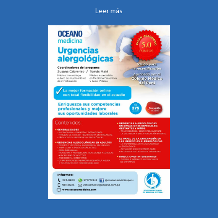
Leer más