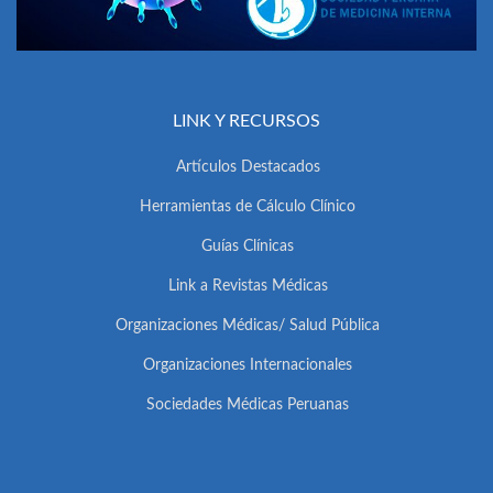
LINK Y RECURSOS
Artículos Destacados
Herramientas de Cálculo Clínico
Guías Clínicas
Link a Revistas Médicas
Organizaciones Médicas/ Salud Pública
Organizaciones Internacionales
Sociedades Médicas Peruanas