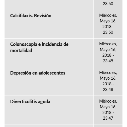
23:50
Calcifilaxis. Revisión
Miércoles,
Mayo 16,
2018 -
23:50
Colonoscopia e incidencia de
Miércoles,
Mayo 16,
mortalidad
2018 -
23:49
Depresión en adolescentes
Miércoles,
Mayo 16,
2018 -
23:48
Diverticulitis aguda
Miércoles,
Mayo 16,
2018 -
23:47