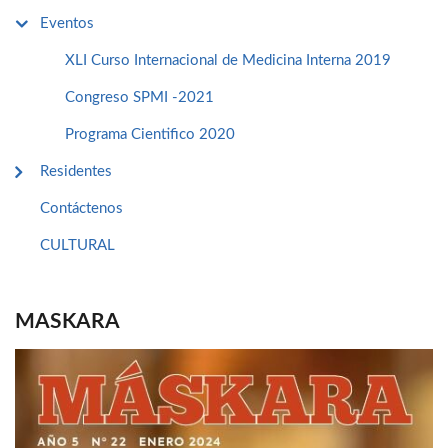
Eventos
XLI Curso Internacional de Medicina Interna 2019
Congreso SPMI -2021
Programa Cientifico 2020
Residentes
Contáctenos
CULTURAL
MASKARA