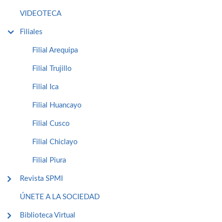
VIDEOTECA
Filiales
Filial Arequipa
Filial Trujillo
Filial Ica
Filial Huancayo
Filial Cusco
Filial Chiclayo
Filial Piura
Revista SPMI
ÚNETE A LA SOCIEDAD
Biblioteca Virtual