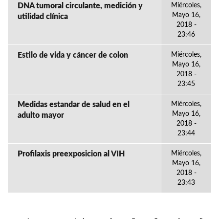
DNA tumoral circulante, medición y
Miércoles,
Mayo 16,
utilidad clínica
2018 -
23:46
Estilo de vida y cáncer de colon
Miércoles,
Mayo 16,
2018 -
23:45
Medidas estandar de salud en el
Miércoles,
Mayo 16,
adulto mayor
2018 -
23:44
Profilaxis preexposicion al VIH
Miércoles,
Mayo 16,
2018 -
23:43