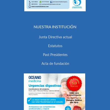
NUESTRA INSTITUCIÓN
Junta Directiva actual
Estatutos
Past Presidentes
Acta de fundación