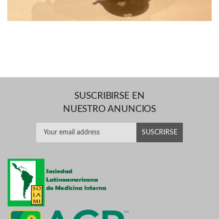
SUSCRIBIRSE EN
NUESTRO ANUNCIOS