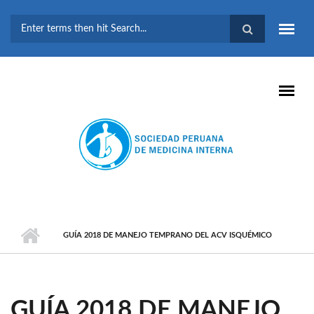
Pasar al contenido principal
FORMULARIO DE
BÚSQUEDA
GUÍA 2018 DE MANEJO TEMPRANO DEL ACV ISQUÉMICO
GUÍA 2018 DE MANEJO