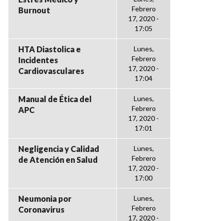
Febrero
Burnout
17, 2020 -
17:05
HTA Diastolica e
Lunes,
Febrero
Incidentes
17, 2020 -
Cardiovasculares
17:04
Manual de Ética del
Lunes,
Febrero
APC
17, 2020 -
17:01
Negligencia y Calidad
Lunes,
Febrero
de Atención en Salud
17, 2020 -
17:00
Neumonia por
Lunes,
Febrero
Coronavirus
17, 2020 -