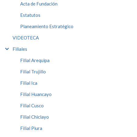
Acta de Fundación
Estatutos
Planeamiento Estratégico
VIDEOTECA
Filiales
Filial Arequipa
Filial Trujillo
Filial Ica
Filial Huancayo
Filial Cusco
Filial Chiclayo
Filial Piura