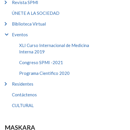
Revista SPMI
ÚNETE A LA SOCIEDAD
Biblioteca Virtual
Eventos
XLI Curso Internacional de Medicina
Interna 2019
Congreso SPMI -2021
Programa Cientifico 2020
Residentes
Contáctenos
CULTURAL
MASKARA