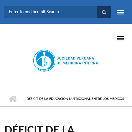
Pasar al contenido principal
FORMULARIO DE
BÚSQUEDA
DÉFICIT DE LA EDUCACIÓN NUTRICIONAL ENTRE LOS MÉDICOS
DÉFICIT DE LA