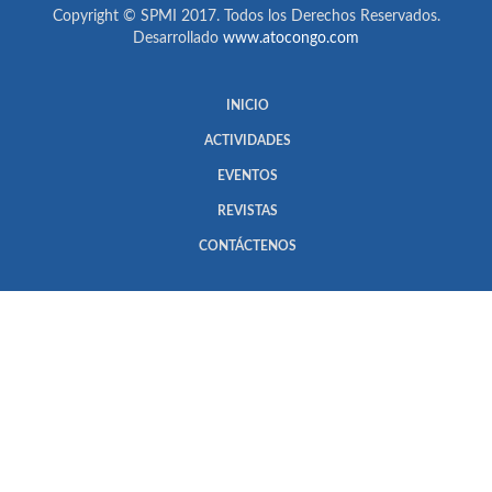
Copyright © SPMI 2017. Todos los Derechos Reservados.
Desarrollado
www.atocongo.com
INICIO
ACTIVIDADES
EVENTOS
REVISTAS
CONTÁCTENOS