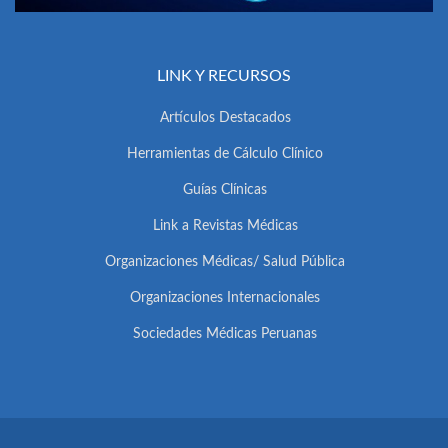
LINK Y RECURSOS
Artículos Destacados
Herramientas de Cálculo Clínico
Guías Clínicas
Link a Revistas Médicas
Organizaciones Médicas/ Salud Pública
Organizaciones Internacionales
Sociedades Médicas Peruanas