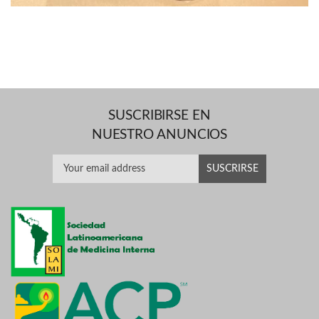
SUSCRIBIRSE EN
NUESTRO ANUNCIOS