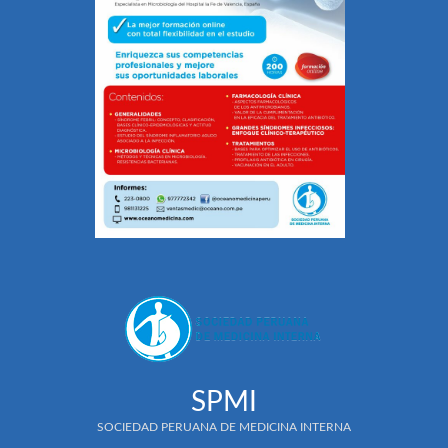
SPMI
SOCIEDAD PERUANA DE MEDICINA INTERNA