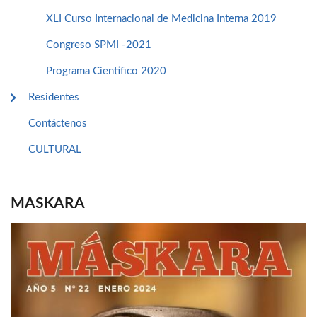
XLI Curso Internacional de Medicina Interna 2019
Congreso SPMI -2021
Programa Cientifico 2020
Residentes
Contáctenos
CULTURAL
MASKARA