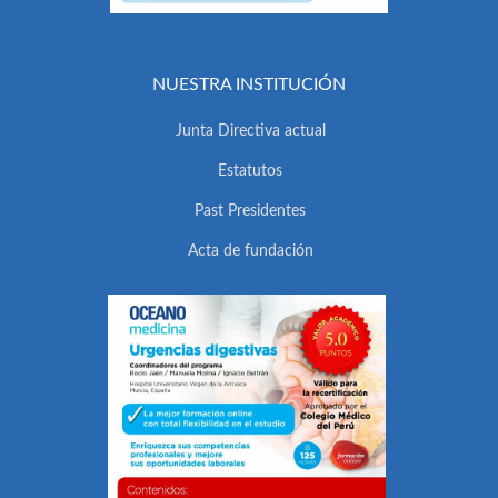
NUESTRA INSTITUCIÓN
Junta Directiva actual
Estatutos
Past Presidentes
Acta de fundación