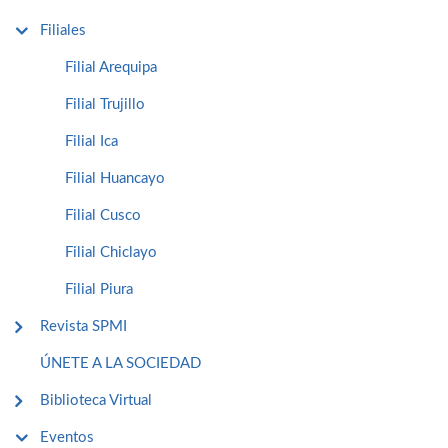
Filiales
Filial Arequipa
Filial Trujillo
Filial Ica
Filial Huancayo
Filial Cusco
Filial Chiclayo
Filial Piura
Revista SPMI
ÚNETE A LA SOCIEDAD
Biblioteca Virtual
Eventos