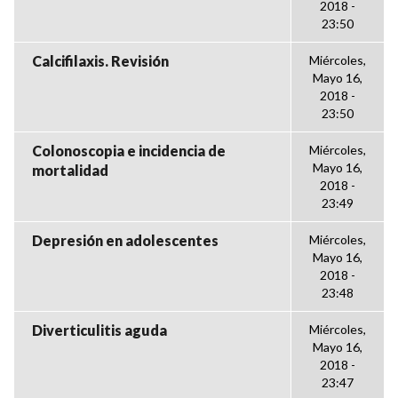
2018 -
23:50
Calcifilaxis. Revisión
Miércoles,
Mayo 16,
2018 -
23:50
Colonoscopia e incidencia de
Miércoles,
Mayo 16,
mortalidad
2018 -
23:49
Depresión en adolescentes
Miércoles,
Mayo 16,
2018 -
23:48
Diverticulitis aguda
Miércoles,
Mayo 16,
2018 -
23:47