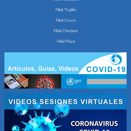
Filial Trujillo
Filial Cusco
Filial Chiclayo
Filial Piura