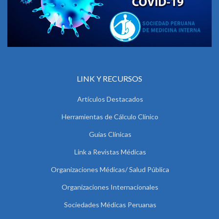
LINK Y RECURSOS
Artículos Destacados
Herramientas de Cálculo Clínico
Guías Clínicas
Link a Revistas Médicas
Organizaciones Médicas/ Salud Pública
Organizaciones Internacionales
Sociedades Médicas Peruanas