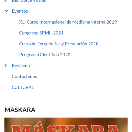
Biblioteca Virtual
Eventos
XLI Curso Internacional de Medicina Interna 2019
Congreso SPMI -2021
Curso de Terapéutica y Prevención 2018
Programa Cientifico 2020
Residentes
Contáctenos
CULTURAL
MASKARA