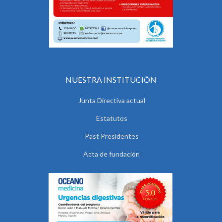
NUESTRA INSTITUCIÓN
Junta Directiva actual
Estatutos
Past Presidentes
Acta de fundación