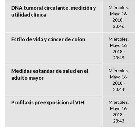
DNA tumoral circulante, medición y
Miércoles,
Mayo 16,
utilidad clínica
2018 -
23:46
Estilo de vida y cáncer de colon
Miércoles,
Mayo 16,
2018 -
23:45
Medidas estandar de salud en el
Miércoles,
Mayo 16,
adulto mayor
2018 -
23:44
Profilaxis preexposicion al VIH
Miércoles,
Mayo 16,
2018 -
23:43