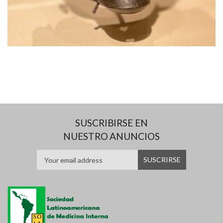
SUSCRIBIRSE EN
NUESTRO ANUNCIOS