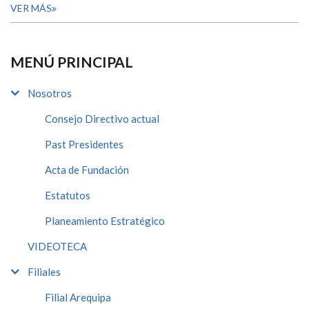
VER MÁS
MENÚ PRINCIPAL
Nosotros
Consejo Directivo actual
Past Presidentes
Acta de Fundación
Estatutos
Planeamiento Estratégico
VIDEOTECA
Filiales
Filial Arequipa