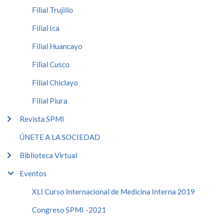
Filial Trujillo
Filial Ica
Filial Huancayo
Filial Cusco
Filial Chiclayo
Filial Piura
Revista SPMI
ÚNETE A LA SOCIEDAD
Biblioteca Virtual
Eventos
XLI Curso Internacional de Medicina Interna 2019
Congreso SPMI -2021