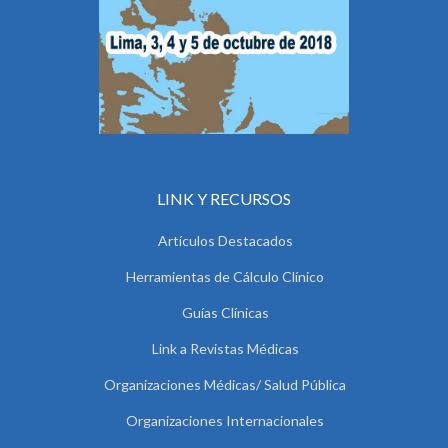
LINK Y RECURSOS
Artículos Destacados
Herramientas de Cálculo Clínico
Guías Clínicas
Link a Revistas Médicas
Organizaciones Médicas/ Salud Pública
Organizaciones Internacionales