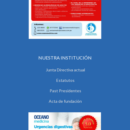
NUESTRA INSTITUCIÓN
Junta Directiva actual
Estatutos
Past Presidentes
Acta de fundación