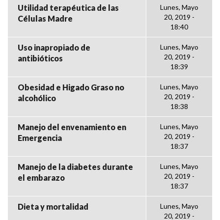
Utilidad terapéutica de las
Lunes, Mayo
20, 2019 -
Células Madre
18:40
Uso inapropiado de
Lunes, Mayo
20, 2019 -
antibióticos
18:39
Obesidad e Higado Graso no
Lunes, Mayo
20, 2019 -
alcohólico
18:38
Manejo del envenamiento en
Lunes, Mayo
20, 2019 -
Emergencia
18:37
Manejo de la diabetes durante
Lunes, Mayo
20, 2019 -
el embarazo
18:37
Dieta y mortalidad
Lunes, Mayo
20, 2019 -