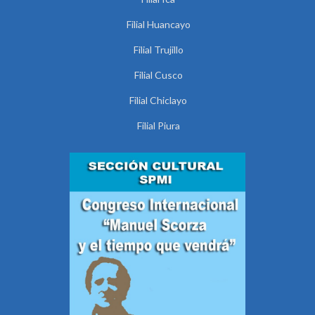
Filial Huancayo
Filial Trujillo
Filial Cusco
Filial Chiclayo
Filial Piura