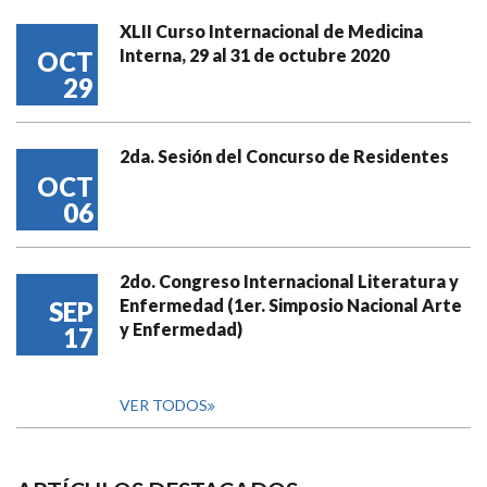
XLII Curso Internacional de Medicina
Interna, 29 al 31 de octubre 2020
OCT
29
2da. Sesión del Concurso de Residentes
OCT
06
2do. Congreso Internacional Literatura y
Enfermedad (1er. Simposio Nacional Arte
SEP
y Enfermedad)
17
VER TODOS