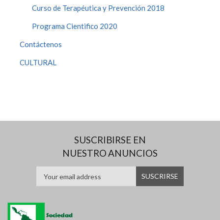
Curso de Terapéutica y Prevención 2018
Programa Cientifico 2020
Contáctenos
CULTURAL
SUSCRIBIRSE EN
NUESTRO ANUNCIOS