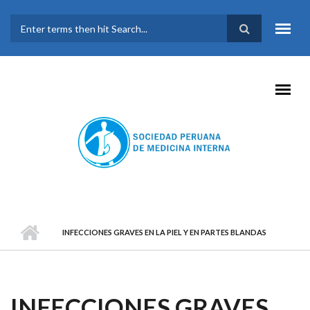
Pasar al contenido principal
FORMULARIO DE
BÚSQUEDA
INFECCIONES GRAVES EN LA PIEL Y EN PARTES BLANDAS
INFECCIONES GRAVES