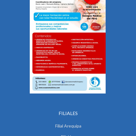
FILIALES
Filial Arequipa