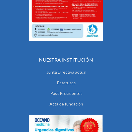
NUESTRA INSTITUCIÓN
Junta Directiva actual
Estatutos
Past Presidentes
Acta de fundación