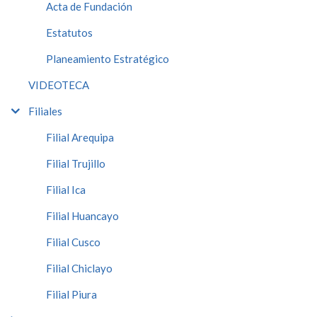
Acta de Fundación
Estatutos
Planeamiento Estratégico
VIDEOTECA
Filiales
Filial Arequipa
Filial Trujillo
Filial Ica
Filial Huancayo
Filial Cusco
Filial Chiclayo
Filial Piura