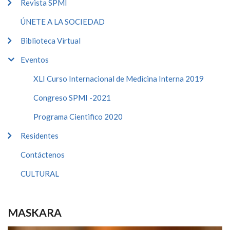
Revista SPMI
ÚNETE A LA SOCIEDAD
Biblioteca Virtual
Eventos
XLI Curso Internacional de Medicina Interna 2019
Congreso SPMI -2021
Programa Cientifico 2020
Residentes
Contáctenos
CULTURAL
MASKARA