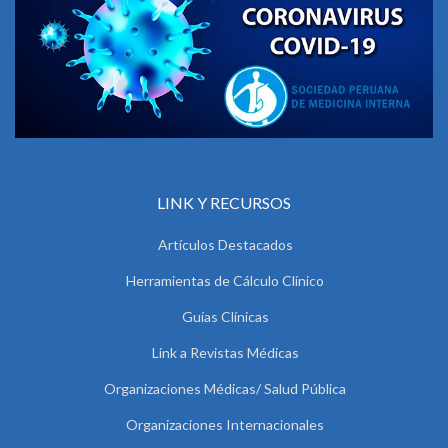
LINK Y RECURSOS
Artículos Destacados
Herramientas de Cálculo Clínico
Guías Clínicas
Link a Revistas Médicas
Organizaciones Médicas/ Salud Pública
Organizaciones Internacionales