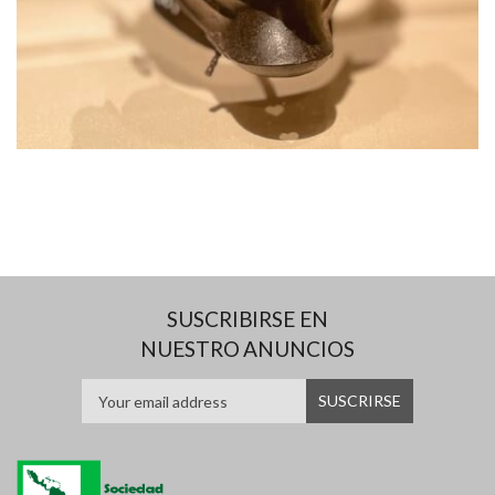
SUSCRIBIRSE EN
NUESTRO ANUNCIOS