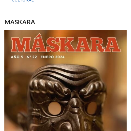
MASKARA