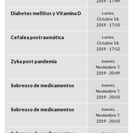
2019 - 17:49
Diabetes mellitus y Vitamina D
Lunes,
Octubre 14,
2019 - 17:50
Cefalea postraumática
Lunes,
Octubre 14,
2019 - 17:52
Zyka post pandemia
Jueves,
Noviembre 7,
2019 - 20:49
Sobreuso de medicamentos
Jueves,
Noviembre 7,
2019 - 20:50
Sobreuso de medicamentos
Jueves,
Noviembre 7,
2019 - 20:50