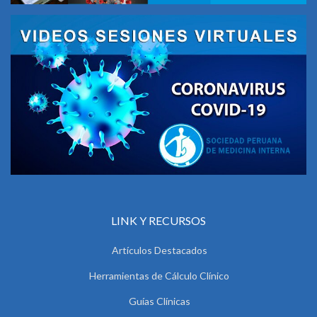
LINK Y RECURSOS
Artículos Destacados
Herramientas de Cálculo Clínico
Guías Clínicas