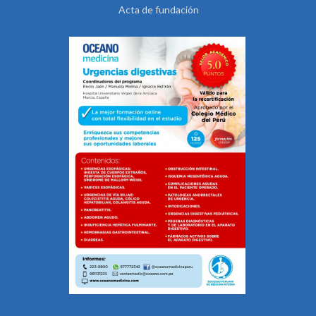
Acta de fundación