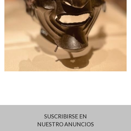
SUSCRIBIRSE EN
NUESTRO ANUNCIOS