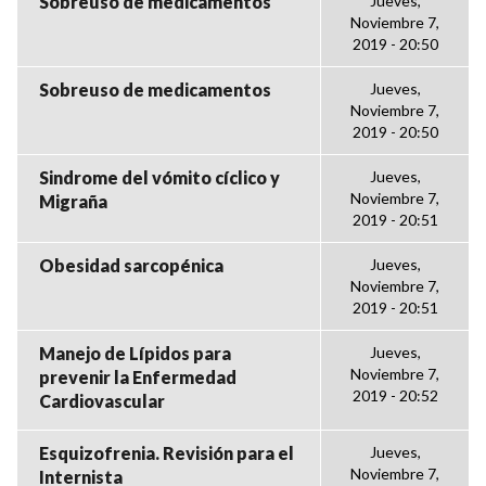
Sobreuso de medicamentos
Jueves,
Noviembre 7,
2019 - 20:50
Sobreuso de medicamentos
Jueves,
Noviembre 7,
2019 - 20:50
Sindrome del vómito cíclico y
Jueves,
Noviembre 7,
Migraña
2019 - 20:51
Obesidad sarcopénica
Jueves,
Noviembre 7,
2019 - 20:51
Manejo de Lípidos para
Jueves,
Noviembre 7,
prevenir la Enfermedad
2019 - 20:52
Cardiovascular
Esquizofrenia. Revisión para el
Jueves,
Noviembre 7,
Internista