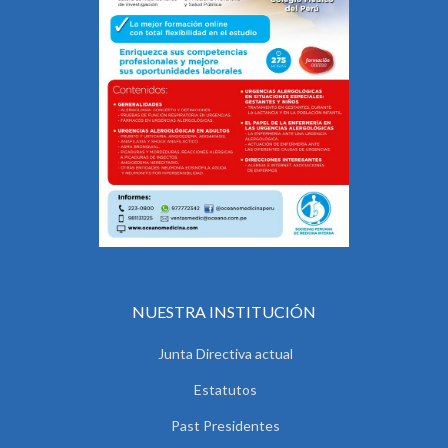
NUESTRA INSTITUCIÓN
Junta Directiva actual
Estatutos
Past Presidentes