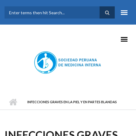
Pasar al contenido principal
FORMULARIO DE
BÚSQUEDA
INFECCIONES GRAVES EN LA PIEL Y EN PARTES BLANDAS
INFECCIONES GRAVES