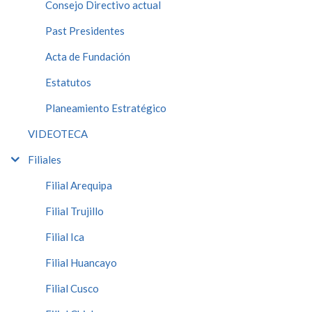
Consejo Directivo actual
Past Presidentes
Acta de Fundación
Estatutos
Planeamiento Estratégico
VIDEOTECA
Filiales
Filial Arequipa
Filial Trujillo
Filial Ica
Filial Huancayo
Filial Cusco