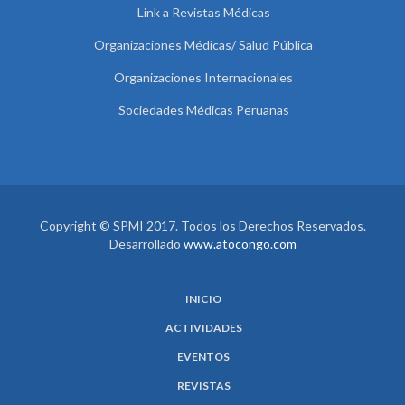
Link a Revistas Médicas
Organizaciones Médicas/ Salud Pública
Organizaciones Internacionales
Sociedades Médicas Peruanas
Copyright © SPMI 2017. Todos los Derechos Reservados.
Desarrollado
www.atocongo.com
INICIO
ACTIVIDADES
EVENTOS
REVISTAS