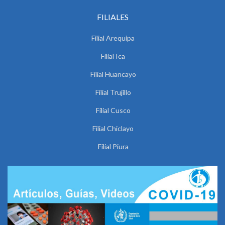
FILIALES
Filial Arequipa
Filial Ica
Filial Huancayo
Filial Trujillo
Filial Cusco
Filial Chiclayo
Filial Piura