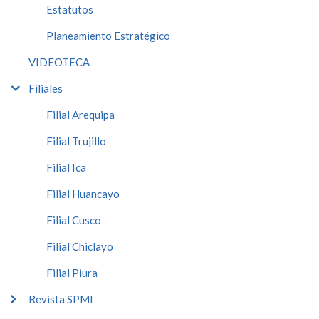
Estatutos
Planeamiento Estratégico
VIDEOTECA
Filiales
Filial Arequipa
Filial Trujillo
Filial Ica
Filial Huancayo
Filial Cusco
Filial Chiclayo
Filial Piura
Revista SPMI