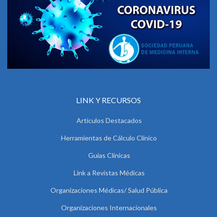
LINK Y RECURSOS
Artículos Destacados
Herramientas de Cálculo Clínico
Guías Clínicas
Link a Revistas Médicas
Organizaciones Médicas/ Salud Pública
Organizaciones Internacionales