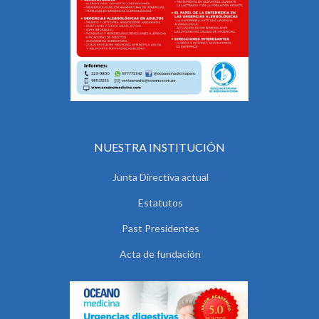
NUESTRA INSTITUCIÓN
Junta Directiva actual
Estatutos
Past Presidentes
Acta de fundación