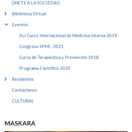
ÚNETE A LA SOCIEDAD
Biblioteca Virtual
Eventos
XLI Curso Internacional de Medicina Interna 2019
Congreso SPMI -2021
Curso de Terapéutica y Prevención 2018
Programa Cientifico 2020
Residentes
Contáctenos
CULTURAL
MASKARA