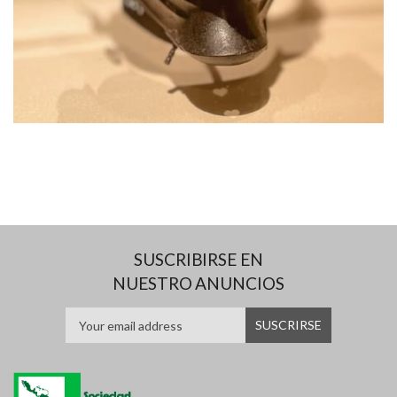
SUSCRIBIRSE EN
NUESTRO ANUNCIOS