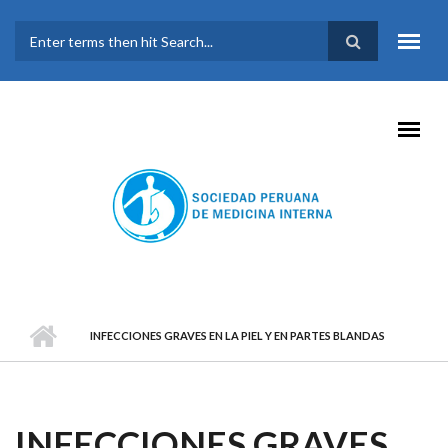
Pasar al contenido principal
FORMULARIO DE
BÚSQUEDA
INFECCIONES GRAVES EN LA PIEL Y EN PARTES BLANDAS
INFECCIONES GRAVES