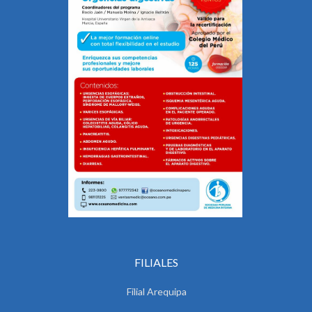
FILIALES
Filial Arequipa