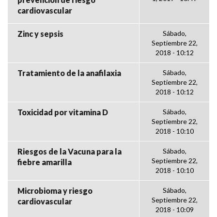
cardiovascular
Zinc y sepsis
Sábado,
Septiembre 22,
2018 - 10:12
Tratamiento de la anafilaxia
Sábado,
Septiembre 22,
2018 - 10:12
Toxicidad por vitamina D
Sábado,
Septiembre 22,
2018 - 10:10
Riesgos de la Vacuna para la
Sábado,
Septiembre 22,
fiebre amarilla
2018 - 10:10
Microbioma y riesgo
Sábado,
Septiembre 22,
cardiovascular
2018 - 10:09