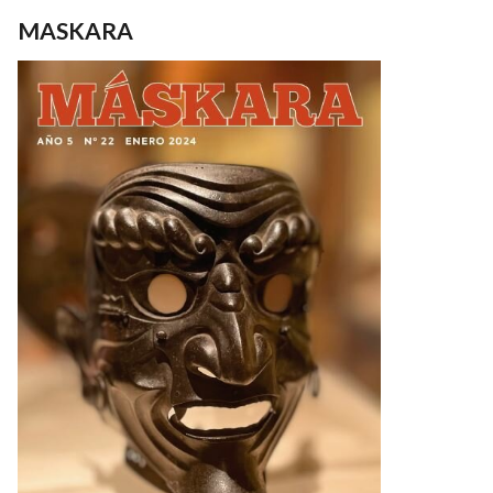
MASKARA