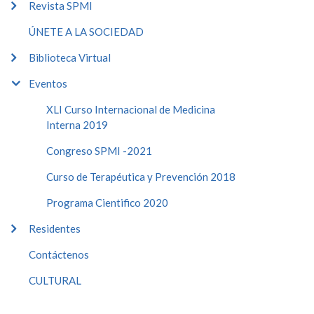
Revista SPMI
ÚNETE A LA SOCIEDAD
Biblioteca Virtual
Eventos
XLI Curso Internacional de Medicina
Interna 2019
Congreso SPMI -2021
Curso de Terapéutica y Prevención 2018
Programa Cientifico 2020
Residentes
Contáctenos
CULTURAL