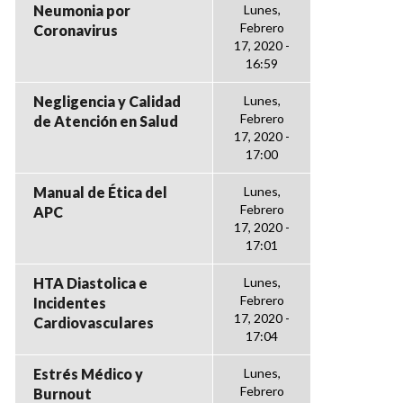
Neumonia por
Lunes,
Febrero
Coronavirus
17, 2020 -
16:59
Negligencia y Calidad
Lunes,
Febrero
de Atención en Salud
17, 2020 -
17:00
Manual de Ética del
Lunes,
Febrero
APC
17, 2020 -
17:01
HTA Diastolica e
Lunes,
Febrero
Incidentes
17, 2020 -
Cardiovasculares
17:04
Estrés Médico y
Lunes,
Febrero
Burnout