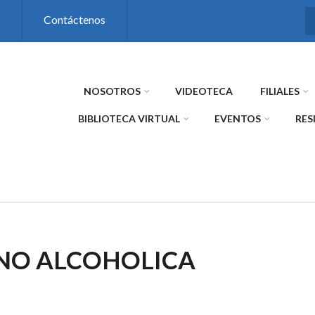
s
Contáctenos
NOSOTROS
VIDEOTECA
FILIALES
BIBLIOTECA VIRTUAL
EVENTOS
RES
 NO ALCOHOLICA