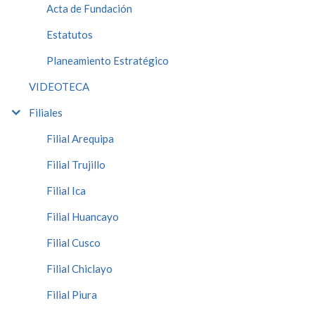
Acta de Fundación
Estatutos
Planeamiento Estratégico
VIDEOTECA
Filiales
Filial Arequipa
Filial Trujillo
Filial Ica
Filial Huancayo
Filial Cusco
Filial Chiclayo
Filial Piura