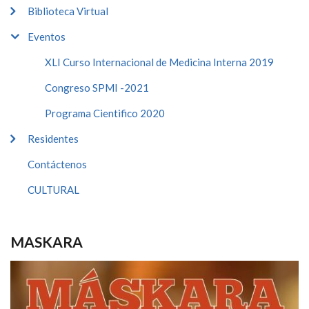
Biblioteca Virtual
Eventos
XLI Curso Internacional de Medicina Interna 2019
Congreso SPMI -2021
Programa Cientifico 2020
Residentes
Contáctenos
CULTURAL
MASKARA