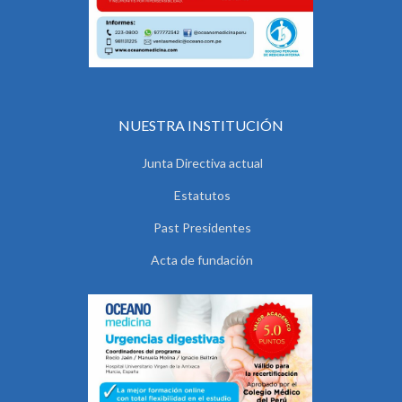
NUESTRA INSTITUCIÓN
Junta Directiva actual
Estatutos
Past Presidentes
Acta de fundación