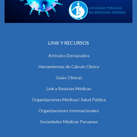
LINK Y RECURSOS
Artículos Destacados
Herramientas de Cálculo Clínico
Guías Clínicas
Link a Revistas Médicas
Organizaciones Médicas/ Salud Pública
Organizaciones Internacionales
Sociedades Médicas Peruanas