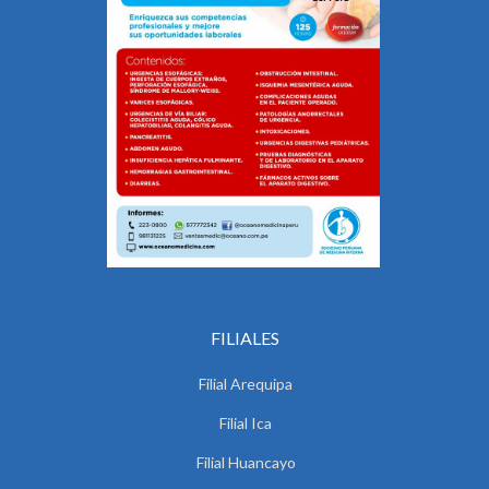
FILIALES
Filial Arequipa
Filial Ica
Filial Huancayo