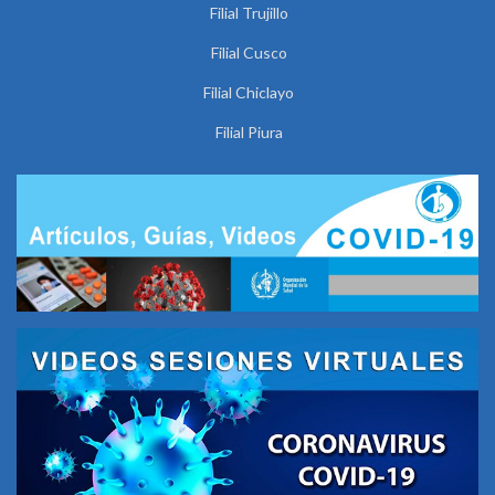
Filial Trujillo
Filial Cusco
Filial Chiclayo
Filial Piura