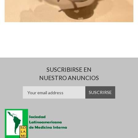
SUSCRIBIRSE EN
NUESTRO ANUNCIOS