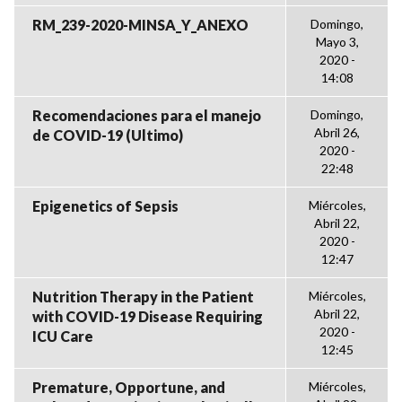
RM_239-2020-MINSA_Y_ANEXO
Domingo,
Mayo 3,
2020 -
14:08
Recomendaciones para el manejo
Domingo,
Abril 26,
de COVID-19 (Ultimo)
2020 -
22:48
Epigenetics of Sepsis
Miércoles,
Abril 22,
2020 -
12:47
Nutrition Therapy in the Patient
Miércoles,
Abril 22,
with COVID-19 Disease Requiring
2020 -
ICU Care
12:45
Premature, Opportune, and
Miércoles,