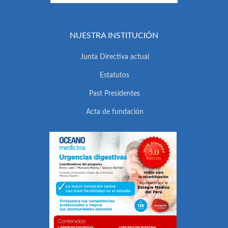
NUESTRA INSTITUCIÓN
Junta Directiva actual
Estatutos
Past Presidentes
Acta de fundación