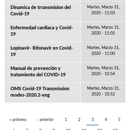
Dinamica de trransmision del
Martes, Marzo 31,
2020 - 11:03
Covid-19
Enfermedad cardiaca y Covid-
Martes, Marzo 31,
2020 - 11:02
19
Lopinavir- Ritonavir en Covid-
Martes, Marzo 31,
2020 - 11:00
19
Manual de prevención y
Martes, Marzo 31,
2020 - 10:54
tratamiento del COVID-19
OMS Covid-19 Transmission
Martes, Marzo 31,
2020 - 10:52
modes-2020.2-eng
« primero
‹ anterior
1
2
3
4
5
PÁGINAS