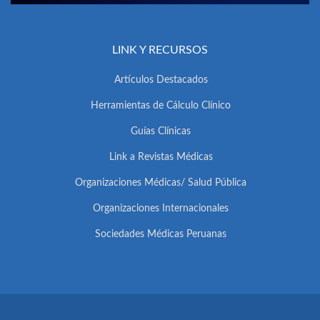
LINK Y RECURSOS
Artículos Destacados
Herramientas de Cálculo Clínico
Guías Clínicas
Link a Revistas Médicas
Organizaciones Médicas/ Salud Pública
Organizaciones Internacionales
Sociedades Médicas Peruanas