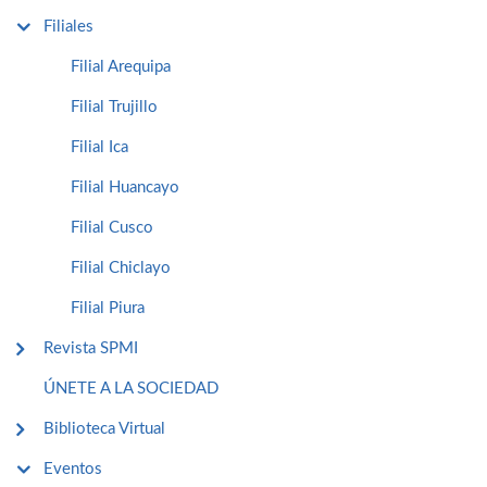
Filiales
Filial Arequipa
Filial Trujillo
Filial Ica
Filial Huancayo
Filial Cusco
Filial Chiclayo
Filial Piura
Revista SPMI
ÚNETE A LA SOCIEDAD
Biblioteca Virtual
Eventos