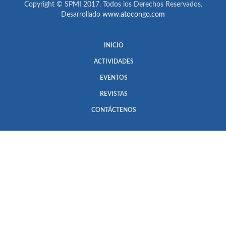
Copyright © SPMI 2017. Todos los Derechos Reservados.
Desarrollado
www.atocongo.com
INICIO
ACTIVIDADES
EVENTOS
REVISTAS
CONTÁCTENOS