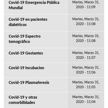
Covid-19 Emergencia Pùblica
Martes, Marzo 31,
2020 - 11:09
Mundial
Covid-19 en pacientes
Martes, Marzo 31,
2020 - 11:08
diabéticos
Covid-19 Espectro
Martes, Marzo 31,
2020 - 11:08
tomogràfico
Covid-19 Gestantes
Martes, Marzo 31,
2020 - 11:07
Covid-19 Incubacion
Martes, Marzo 31,
2020 - 11:06
Covid-19 Plasmaferesis
Martes, Marzo 31,
2020 - 11:05
Covid-19 y otras
Martes, Marzo 31,
2020 - 11:04
comorbilidades