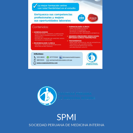
SPMI
SOCIEDAD PERUANA DE MEDICINA INTERNA