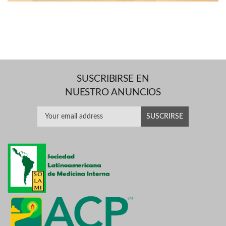
SUSCRIBIRSE EN
NUESTRO ANUNCIOS