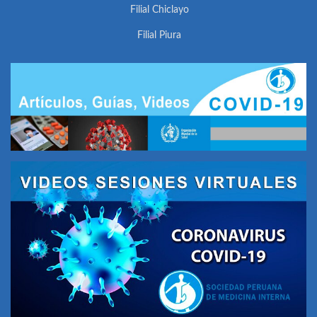
Filial Chiclayo
Filial Piura