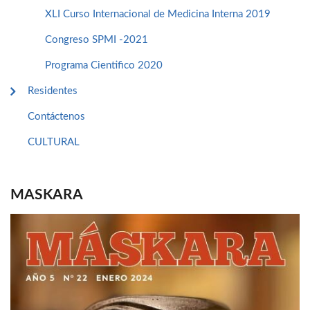
XLI Curso Internacional de Medicina Interna 2019
Congreso SPMI -2021
Programa Cientifico 2020
Residentes
Contáctenos
CULTURAL
MASKARA