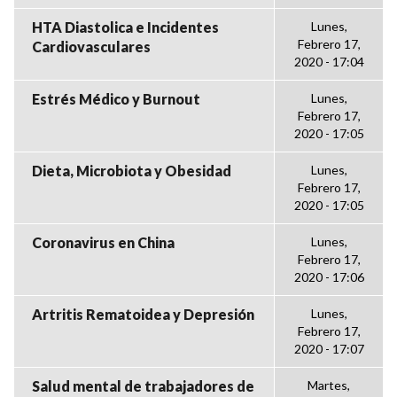
HTA Diastolica e Incidentes
Lunes,
Febrero 17,
Cardiovasculares
2020 - 17:04
Estrés Médico y Burnout
Lunes,
Febrero 17,
2020 - 17:05
Dieta, Microbiota y Obesidad
Lunes,
Febrero 17,
2020 - 17:05
Coronavirus en China
Lunes,
Febrero 17,
2020 - 17:06
Artritis Rematoidea y Depresión
Lunes,
Febrero 17,
2020 - 17:07
Salud mental de trabajadores de
Martes,