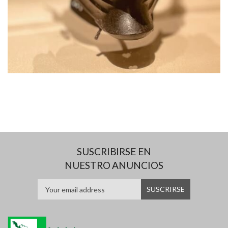
SUSCRIBIRSE EN
NUESTRO ANUNCIOS