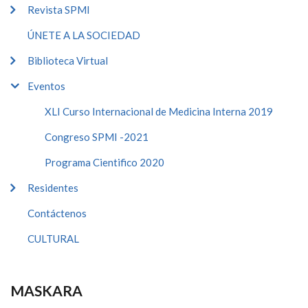
Revista SPMI
ÚNETE A LA SOCIEDAD
Biblioteca Virtual
Eventos
XLI Curso Internacional de Medicina Interna 2019
Congreso SPMI -2021
Programa Cientifico 2020
Residentes
Contáctenos
CULTURAL
MASKARA