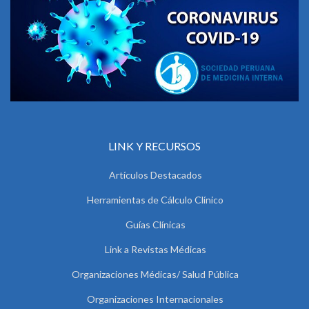
LINK Y RECURSOS
Artículos Destacados
Herramientas de Cálculo Clínico
Guías Clínicas
Link a Revistas Médicas
Organizaciones Médicas/ Salud Pública
Organizaciones Internacionales