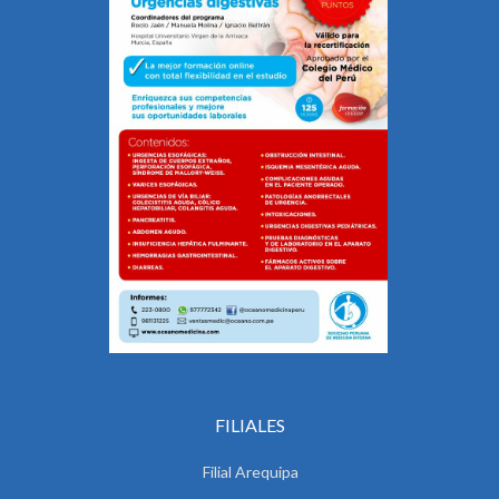
FILIALES
Filial Arequipa