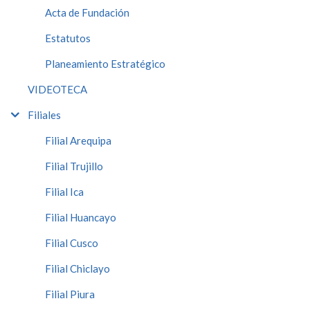
Acta de Fundación
Estatutos
Planeamiento Estratégico
VIDEOTECA
Filiales
Filial Arequipa
Filial Trujillo
Filial Ica
Filial Huancayo
Filial Cusco
Filial Chiclayo
Filial Piura