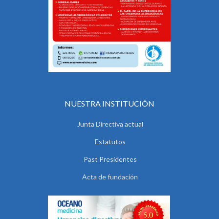
NUESTRA INSTITUCIÓN
Junta Directiva actual
Estatutos
Past Presidentes
Acta de fundación