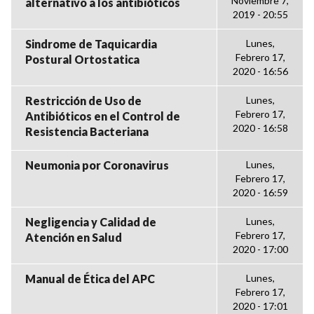
Noviembre 7,
alternativo a los antibióticos
2019 - 20:55
Sindrome de Taquicardia
Lunes,
Febrero 17,
Postural Ortostatica
2020 - 16:56
Restricción de Uso de
Lunes,
Febrero 17,
Antibióticos en el Control de
2020 - 16:58
Resistencia Bacteriana
Neumonia por Coronavirus
Lunes,
Febrero 17,
2020 - 16:59
Negligencia y Calidad de
Lunes,
Febrero 17,
Atención en Salud
2020 - 17:00
Manual de Ética del APC
Lunes,
Febrero 17,
2020 - 17:01