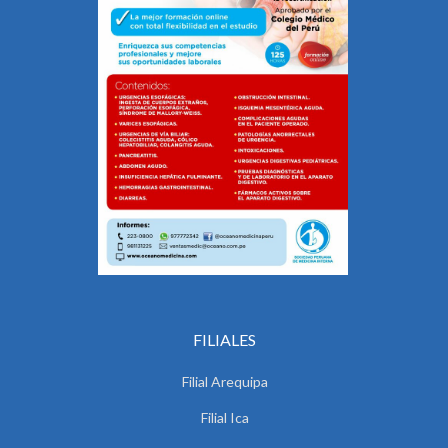
FILIALES
Filial Arequipa
Filial Ica