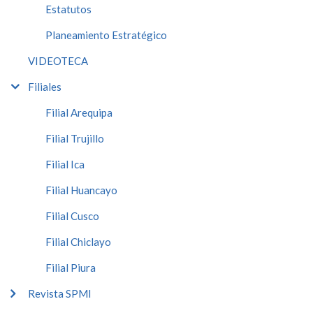
Estatutos
Planeamiento Estratégico
VIDEOTECA
Filiales
Filial Arequipa
Filial Trujillo
Filial Ica
Filial Huancayo
Filial Cusco
Filial Chiclayo
Filial Piura
Revista SPMI