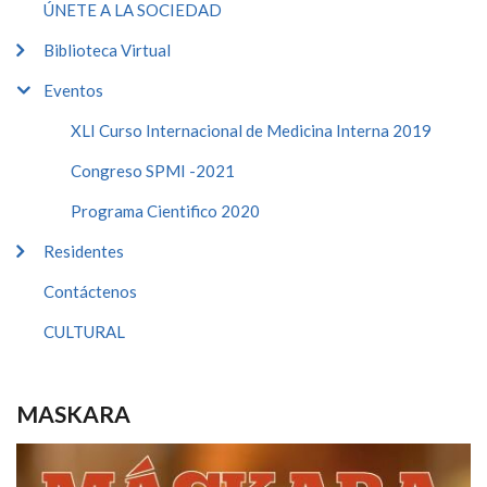
ÚNETE A LA SOCIEDAD
Biblioteca Virtual
Eventos
XLI Curso Internacional de Medicina Interna 2019
Congreso SPMI -2021
Programa Cientifico 2020
Residentes
Contáctenos
CULTURAL
MASKARA