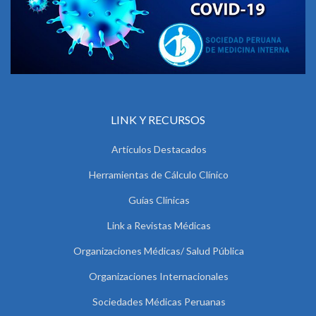
LINK Y RECURSOS
Artículos Destacados
Herramientas de Cálculo Clínico
Guías Clínicas
Link a Revistas Médicas
Organizaciones Médicas/ Salud Pública
Organizaciones Internacionales
Sociedades Médicas Peruanas