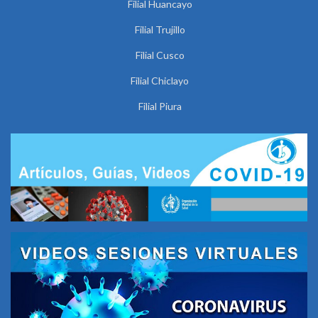
Filial Huancayo
Filial Trujillo
Filial Cusco
Filial Chiclayo
Filial Piura