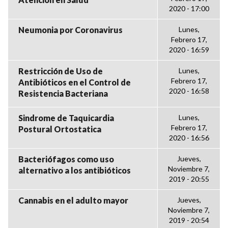
2020 - 17:00
Neumonia por Coronavirus
Lunes,
Febrero 17,
2020 - 16:59
Restricción de Uso de
Lunes,
Febrero 17,
Antibióticos en el Control de
2020 - 16:58
Resistencia Bacteriana
Sindrome de Taquicardia
Lunes,
Febrero 17,
Postural Ortostatica
2020 - 16:56
Bacteriófagos como uso
Jueves,
Noviembre 7,
alternativo a los antibióticos
2019 - 20:55
Cannabis en el adulto mayor
Jueves,
Noviembre 7,
2019 - 20:54