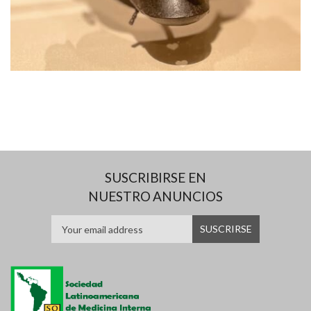
SUSCRIBIRSE EN
NUESTRO ANUNCIOS