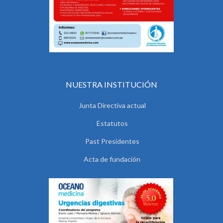
NUESTRA INSTITUCIÓN
Junta Directiva actual
Estatutos
Past Presidentes
Acta de fundación