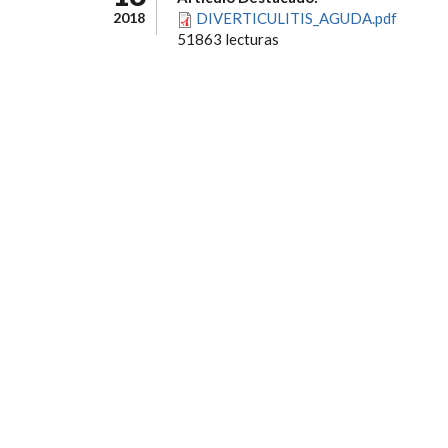
2018
DIVERTICULITIS_AGUDA.pdf
51863 lecturas