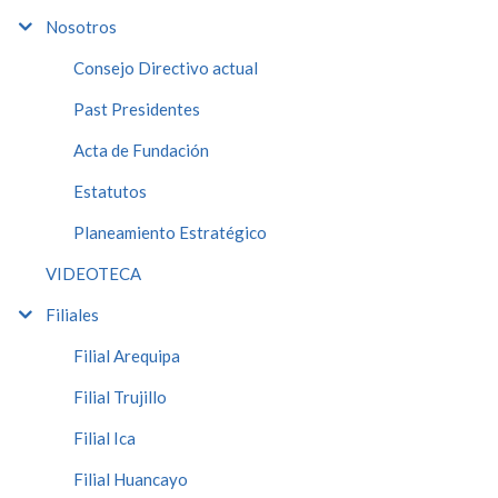
Nosotros
Consejo Directivo actual
Past Presidentes
Acta de Fundación
Estatutos
Planeamiento Estratégico
VIDEOTECA
Filiales
Filial Arequipa
Filial Trujillo
Filial Ica
Filial Huancayo