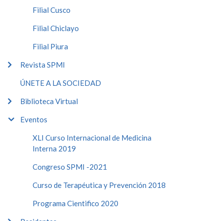
Filial Cusco
Filial Chiclayo
Filial Piura
Revista SPMI
ÚNETE A LA SOCIEDAD
Biblioteca Virtual
Eventos
XLI Curso Internacional de Medicina
Interna 2019
Congreso SPMI -2021
Curso de Terapéutica y Prevención 2018
Programa Cientifico 2020