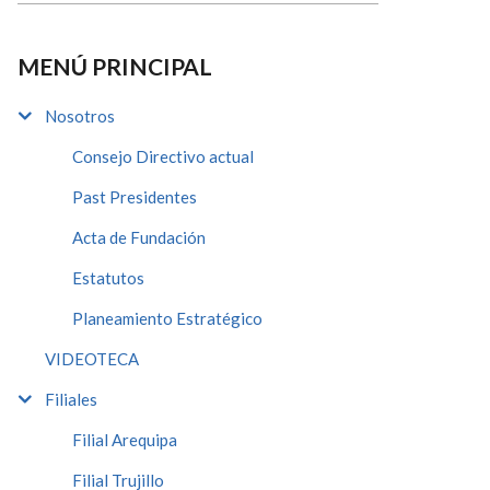
MENÚ PRINCIPAL
Nosotros
Consejo Directivo actual
Past Presidentes
Acta de Fundación
Estatutos
Planeamiento Estratégico
VIDEOTECA
Filiales
Filial Arequipa
Filial Trujillo