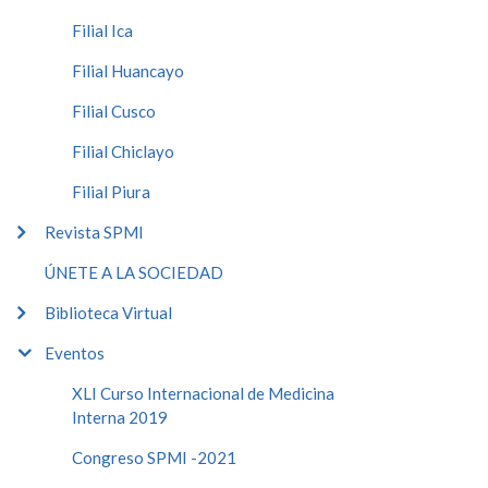
Filial Ica
Filial Huancayo
Filial Cusco
Filial Chiclayo
Filial Piura
Revista SPMI
ÚNETE A LA SOCIEDAD
Biblioteca Virtual
Eventos
XLI Curso Internacional de Medicina
Interna 2019
Congreso SPMI -2021