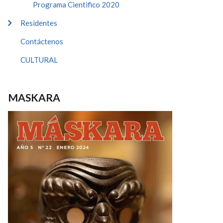
Programa Cientifico 2020
Residentes
Contáctenos
CULTURAL
MASKARA