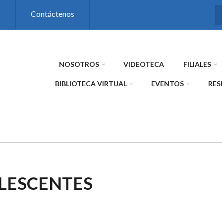
s
Contáctenos
NOSOTROS
VIDEOTECA
FILIALES
BIBLIOTECA VIRTUAL
EVENTOS
RES
LESCENTES