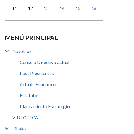
11
12
13
14
15
16
MENÚ PRINCIPAL
Nosotros
Consejo Directivo actual
Past Presidentes
Acta de Fundación
Estatutos
Planeamiento Estratégico
VIDEOTECA
Filiales