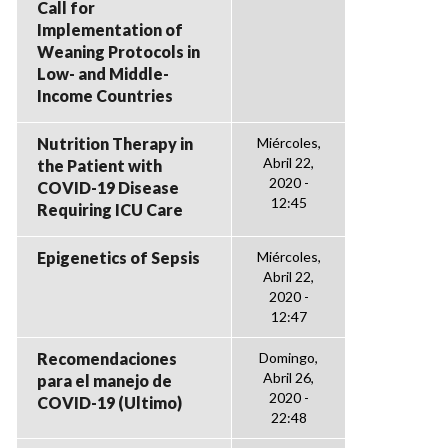
Call for
Implementation of
Weaning Protocols in
Low- and Middle-
Income Countries
Nutrition Therapy in
Miércoles,
Abril 22,
the Patient with
2020 -
COVID-19 Disease
12:45
Requiring ICU Care
Epigenetics of Sepsis
Miércoles,
Abril 22,
2020 -
12:47
Recomendaciones
Domingo,
Abril 26,
para el manejo de
2020 -
COVID-19 (Ultimo)
22:48