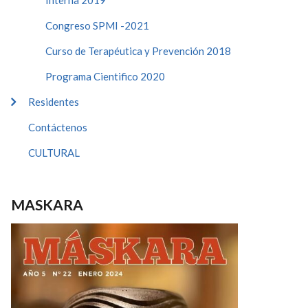
Interna 2019
Congreso SPMI -2021
Curso de Terapéutica y Prevención 2018
Programa Cientifico 2020
Residentes
Contáctenos
CULTURAL
MASKARA