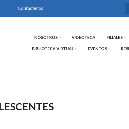
s
Contáctenos
NOSOTROS
VIDEOTECA
FILIALES
BIBLIOTECA VIRTUAL
EVENTOS
RES
LESCENTES