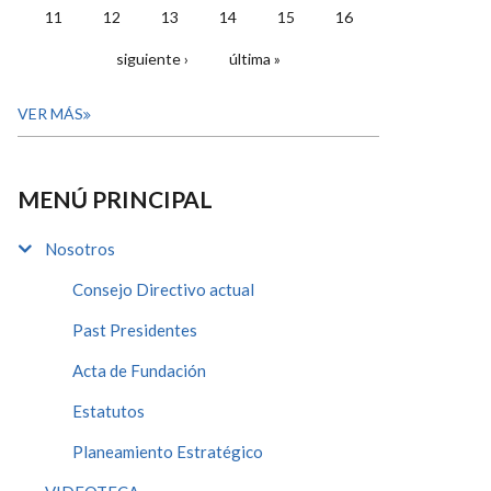
11
12
13
14
15
16
siguiente ›
última »
VER MÁS
MENÚ PRINCIPAL
Nosotros
Consejo Directivo actual
Past Presidentes
Acta de Fundación
Estatutos
Planeamiento Estratégico