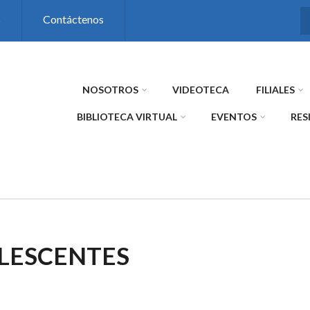
s
Contáctenos
NOSOTROS
VIDEOTECA
FILIALES
BIBLIOTECA VIRTUAL
EVENTOS
RES
LESCENTES