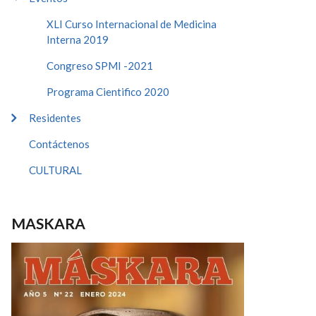
XLI Curso Internacional de Medicina
Interna 2019
Congreso SPMI -2021
Programa Cientifico 2020
Residentes
Contáctenos
CULTURAL
MASKARA