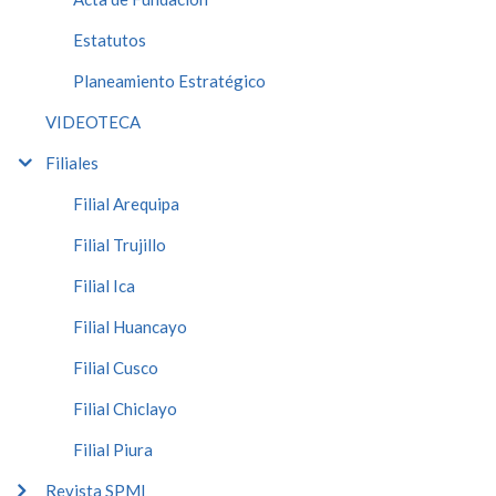
Estatutos
Planeamiento Estratégico
VIDEOTECA
Filiales
Filial Arequipa
Filial Trujillo
Filial Ica
Filial Huancayo
Filial Cusco
Filial Chiclayo
Filial Piura
Revista SPMI