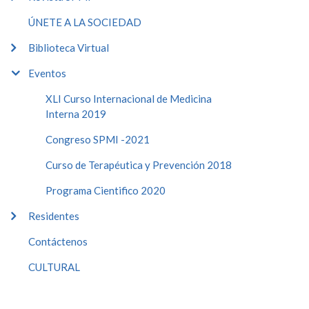
ÚNETE A LA SOCIEDAD
Biblioteca Virtual
Eventos
XLI Curso Internacional de Medicina
Interna 2019
Congreso SPMI -2021
Curso de Terapéutica y Prevención 2018
Programa Cientifico 2020
Residentes
Contáctenos
CULTURAL