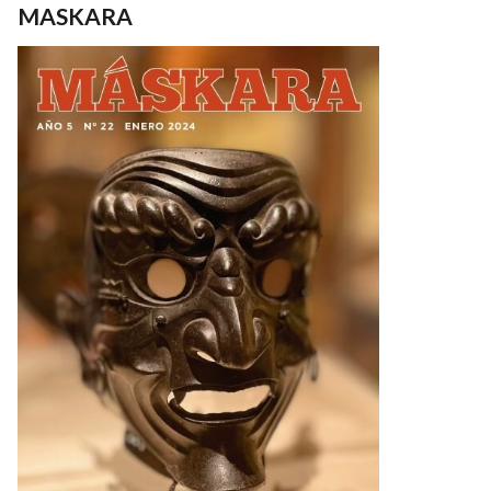
MASKARA