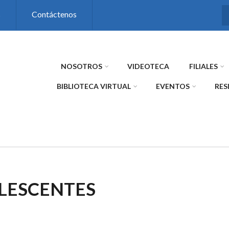
s
Contáctenos
NOSOTROS
VIDEOTECA
FILIALES
BIBLIOTECA VIRTUAL
EVENTOS
RES
LESCENTES