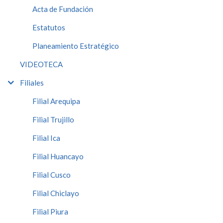
Acta de Fundación
Estatutos
Planeamiento Estratégico
VIDEOTECA
Filiales
Filial Arequipa
Filial Trujillo
Filial Ica
Filial Huancayo
Filial Cusco
Filial Chiclayo
Filial Piura