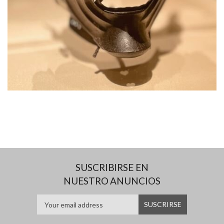
SUSCRIBIRSE EN
NUESTRO ANUNCIOS