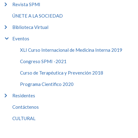
Revista SPMI
ÚNETE A LA SOCIEDAD
Biblioteca Virtual
Eventos
XLI Curso Internacional de Medicina Interna 2019
Congreso SPMI -2021
Curso de Terapéutica y Prevención 2018
Programa Cientifico 2020
Residentes
Contáctenos
CULTURAL