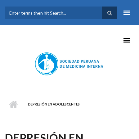
Pasar al contenido principal
FORMULARIO DE
BÚSQUEDA
DEPRESIÓN EN ADOLESCENTES
DEPRESIÓN EN