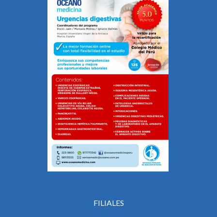
FILIALES