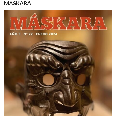
MASKARA