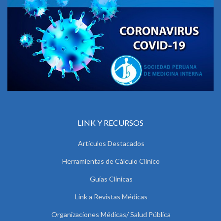
LINK Y RECURSOS
Artículos Destacados
Herramientas de Cálculo Clínico
Guías Clínicas
Link a Revistas Médicas
Organizaciones Médicas/ Salud Pública