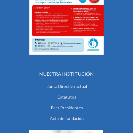
NUESTRA INSTITUCIÓN
Junta Directiva actual
Estatutos
Past Presidentes
Acta de fundación