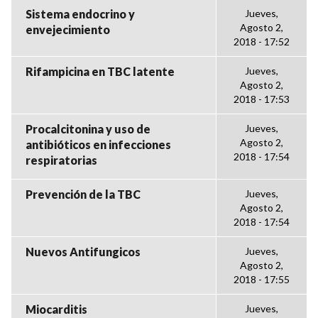
Sistema endocrino y
Jueves,
Agosto 2,
envejecimiento
2018 - 17:52
Rifampicina en TBC latente
Jueves,
Agosto 2,
2018 - 17:53
Procalcitonina y uso de
Jueves,
Agosto 2,
antibióticos en infecciones
2018 - 17:54
respiratorias
Prevención de la TBC
Jueves,
Agosto 2,
2018 - 17:54
Nuevos Antifungicos
Jueves,
Agosto 2,
2018 - 17:55
Miocarditis
Jueves,