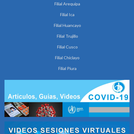
Filial Arequipa
Filial Ica
Filial Huancayo
Filial Trujillo
Filial Cusco
Filial Chiclayo
Filial Piura