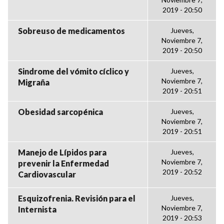
2019 - 20:50
Sobreuso de medicamentos
Jueves,
Noviembre 7,
2019 - 20:50
Sindrome del vómito cíclico y
Jueves,
Noviembre 7,
Migraña
2019 - 20:51
Obesidad sarcopénica
Jueves,
Noviembre 7,
2019 - 20:51
Manejo de Lípidos para
Jueves,
Noviembre 7,
prevenir la Enfermedad
2019 - 20:52
Cardiovascular
Esquizofrenia. Revisión para el
Jueves,
Noviembre 7,
Internista
2019 - 20:53