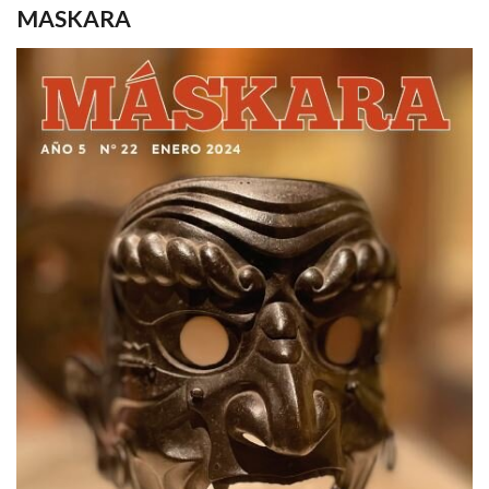
MASKARA