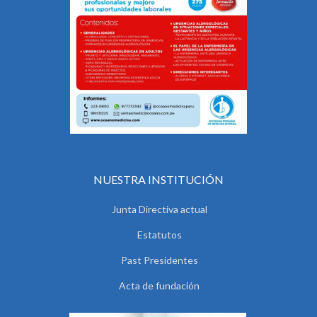
NUESTRA INSTITUCIÓN
Junta Directiva actual
Estatutos
Past Presidentes
Acta de fundación