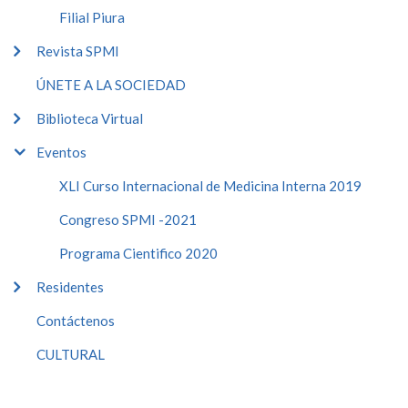
Filial Piura
Revista SPMI
ÚNETE A LA SOCIEDAD
Biblioteca Virtual
Eventos
XLI Curso Internacional de Medicina Interna 2019
Congreso SPMI -2021
Programa Cientifico 2020
Residentes
Contáctenos
CULTURAL