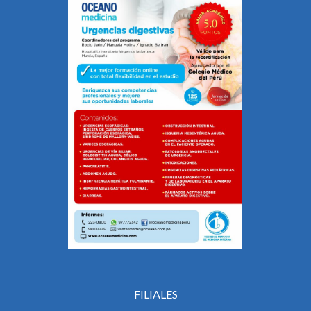
FILIALES