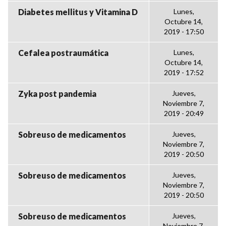
Diabetes mellitus y Vitamina D
Lunes,
Octubre 14,
2019 - 17:50
Cefalea postraumática
Lunes,
Octubre 14,
2019 - 17:52
Zyka post pandemia
Jueves,
Noviembre 7,
2019 - 20:49
Sobreuso de medicamentos
Jueves,
Noviembre 7,
2019 - 20:50
Sobreuso de medicamentos
Jueves,
Noviembre 7,
2019 - 20:50
Sobreuso de medicamentos
Jueves,
Noviembre 7,