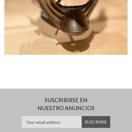
SUSCRIBIRSE EN
NUESTRO ANUNCIOS