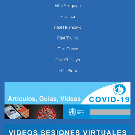
Filial Arequipa
Filial Ica
Filial Huancayo
Filial Trujillo
Filial Cusco
Filial Chiclayo
Filial Piura