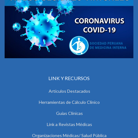
LINK Y RECURSOS
Artículos Destacados
Herramientas de Cálculo Clínico
Guías Clínicas
Link a Revistas Médicas
Organizaciones Médicas/ Salud Pública