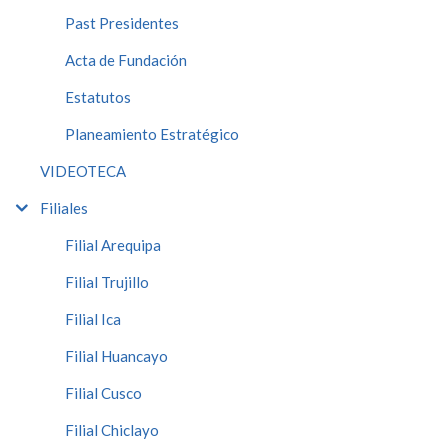
Past Presidentes
Acta de Fundación
Estatutos
Planeamiento Estratégico
VIDEOTECA
Filiales
Filial Arequipa
Filial Trujillo
Filial Ica
Filial Huancayo
Filial Cusco
Filial Chiclayo